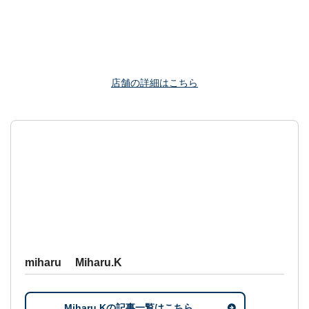
店舗の詳細はこちら
miharu Miharu.K
Miharu.Kの記事一覧はこちら