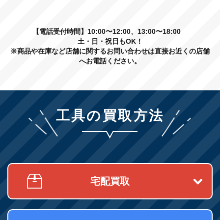
【電話受付時間】10:00〜12:00、13:00〜18:00
土・日・祝日もOK！
※商品や在庫など店舗に関するお問い合わせは直接お近くの店舗
へお電話ください。
工具の買取方法
宅配買取