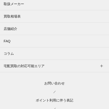
取扱メーカー
買取相場表
店舗紹介
FAQ
コラム
宅配買取の対応可能エリア
お問い合わせ
／
ポイント利用に伴う表記
／