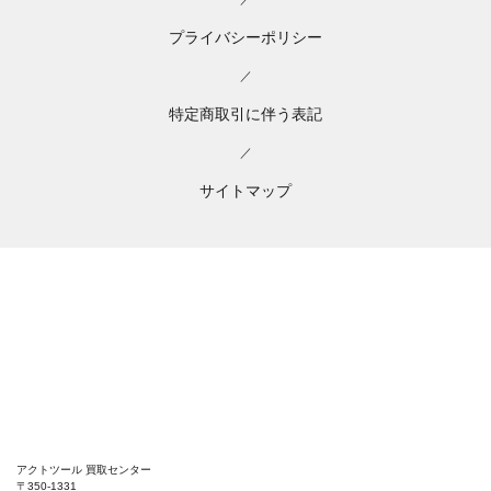
プライバシーポリシー
／
特定商取引に伴う表記
／
サイトマップ
アクトツール 買取センター
〒350-1331