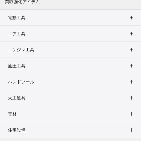
買取強化アイテム
電動工具
エア工具
エンジン工具
油圧工具
ハンドツール
大工道具
電材
住宅設備