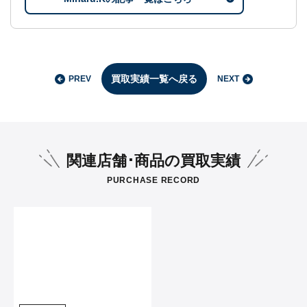
買取実績一覧へ戻る
PREV
NEXT
関連店舗･商品の買取実績
PURCHASE RECORD