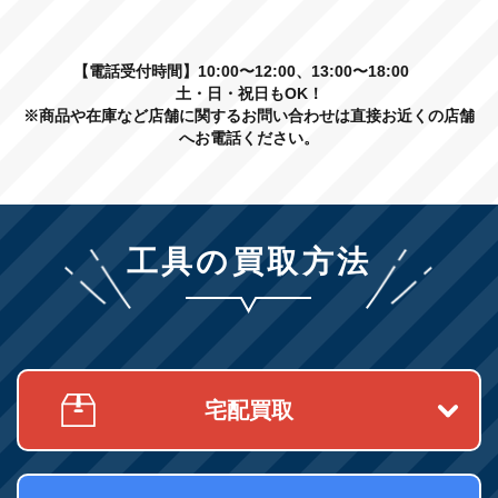
【電話受付時間】10:00〜12:00、13:00〜18:00
土・日・祝日もOK！
※商品や在庫など店舗に関するお問い合わせは直接お近くの店舗
へお電話ください。
工具の買取方法
宅配買取