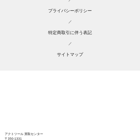
プライバシーポリシー
／
特定商取引に伴う表記
／
サイトマップ
アクトツール 買取センター
〒350-1331