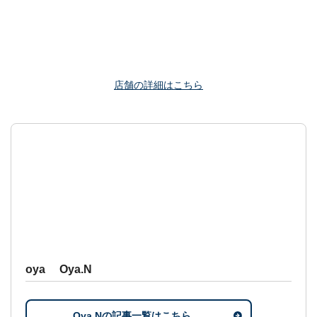
店舗の詳細はこちら
oya Oya.N
Oya.Nの記事一覧はこちら