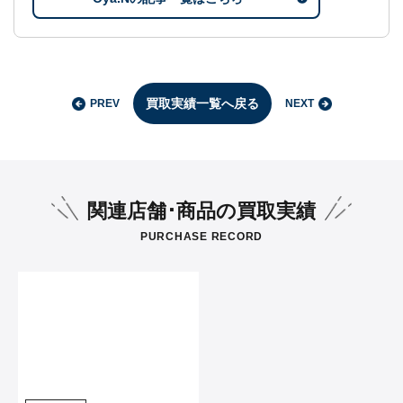
買取実績一覧へ戻る
PREV
NEXT
関連店舗･商品の買取実績
PURCHASE RECORD