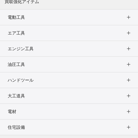
買取強化アイテム
電動工具
エア工具
エンジン工具
油圧工具
ハンドツール
大工道具
電材
住宅設備