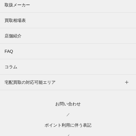
取扱メーカー
買取相場表
店舗紹介
FAQ
コラム
宅配買取の対応可能エリア
お問い合わせ
／
ポイント利用に伴う表記
／