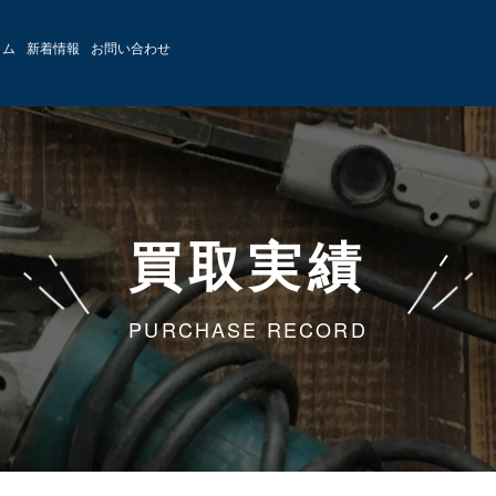
ラム
新着情報
お問い合わせ
買取実績
PURCHASE RECORD