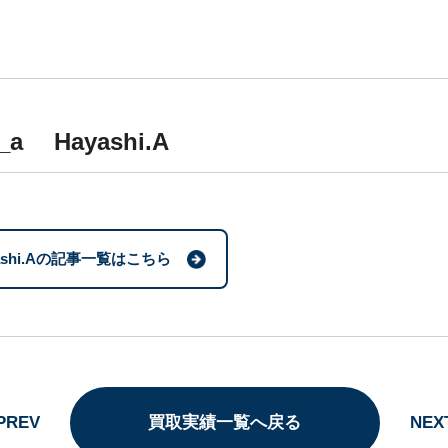
i_a Hayashi.A
ashi.Aの記事一覧はこちら
PREV
買取実績一覧へ戻る
NEX