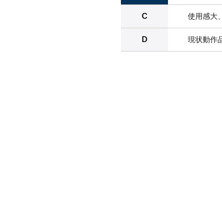
C
使用感大
D
現状動作