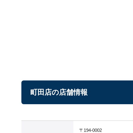
町田店の店舗情報
〒194-0002