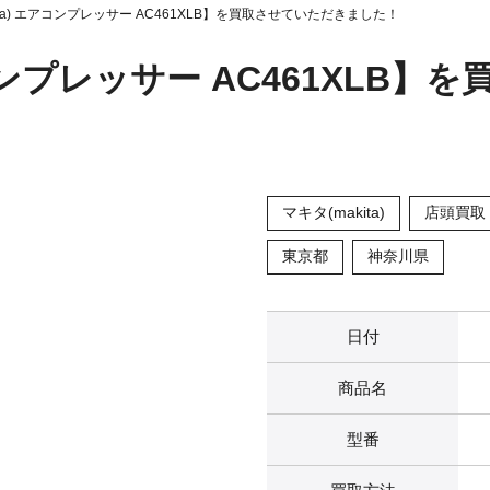
ita) エアコンプレッサー AC461XLB】を買取させていただきました！
アコンプレッサー AC461XLB
マキタ(makita)
店頭買取
東京都
神奈川県
日付
商品名
型番