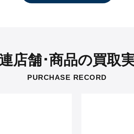
連店舗･商品の買取
PURCHASE RECORD