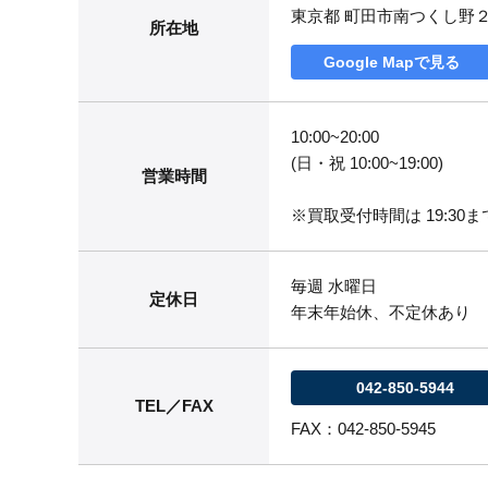
東京都 町田市南つくし野
所在地
Google Mapで見る
10:00~20:00
(日・祝 10:00~19:00)
営業時間
※買取受付時間は 19:30まで
毎週 水曜日
定休日
年末年始休、不定休あり
042-850-5944
TEL／FAX
FAX：042-850-5945