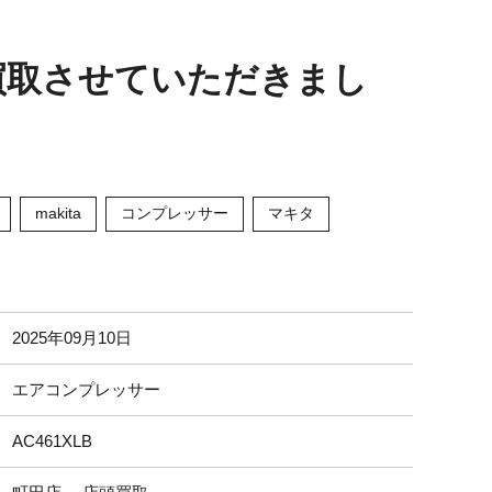
】を買取させていただきまし
makita
コンプレッサー
マキタ
2025年09月10日
エアコンプレッサー
AC461XLB