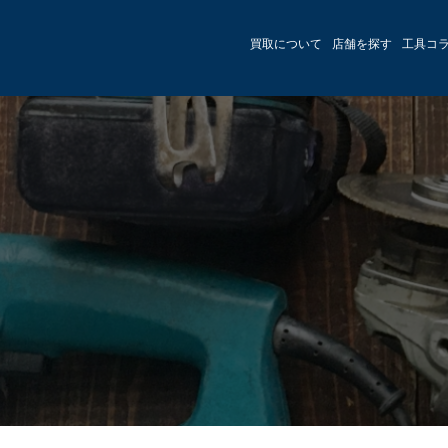
買取について
店舗を探す
工具コ