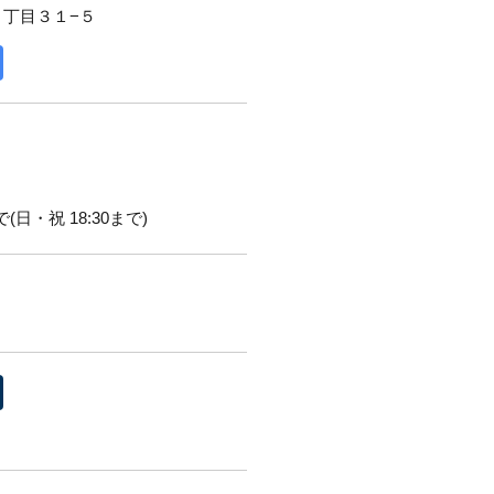
２丁目３１−５
(日・祝 18:30まで)