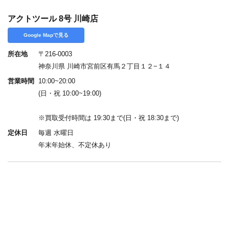
アクトツール 8号 川崎店
Google Mapで見る
所在地
〒216-0003
神奈川県 川崎市宮前区有馬２丁目１２−１４
営業時間
10:00~20:00
(日・祝 10:00~19:00)
※買取受付時間は 19:30まで(日・祝 18:30まで)
定休日
毎週 水曜日
年末年始休、不定休あり