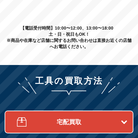
【電話受付時間】10:00〜12:00、13:00〜18:00
土・日・祝日もOK！
※商品や在庫など店舗に関するお問い合わせは直接お近くの店舗
へお電話ください。
工具の買取方法
宅配買取