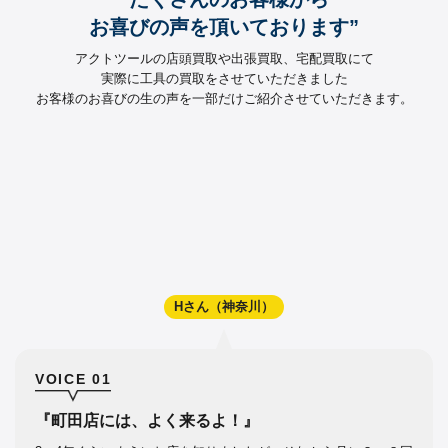
お喜びの声を頂いております”
アクトツールの店頭買取や出張買取、宅配買取にて
実際に工具の買取をさせていただきました
お客様のお喜びの生の声を一部だけご紹介させていただきます。
Hさん（神奈川）
VOICE 01
『町田店には、よく来るよ！』