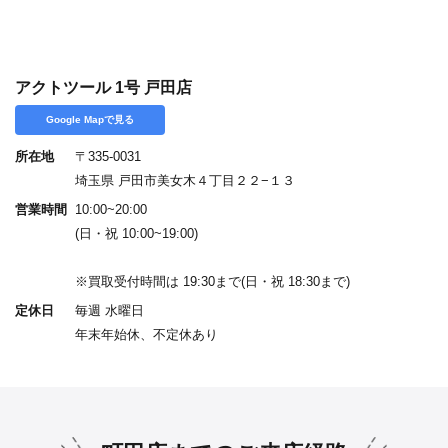
アクトツール 1号 戸田店
Google Mapで見る
所在地
〒335-0031
埼玉県 戸田市美女木４丁目２２−１３
営業時間
10:00~20:00
(日・祝 10:00~19:00)
※買取受付時間は 19:30まで(日・祝 18:30まで)
定休日
毎週 水曜日
年末年始休、不定休あり