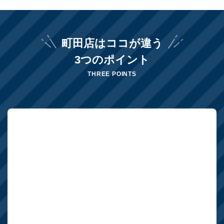
町田店はココが違う
3つのポイント
THREE POINTS