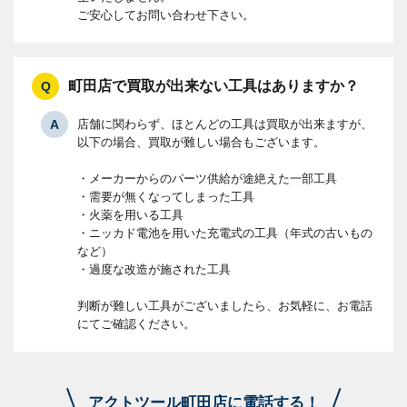
ご安心してお問い合わせ下さい。
町田店で買取が出来ない工具はありますか？
店舗に関わらず、ほとんどの工具は買取が出来ますが、
以下の場合、買取が難しい場合もございます。
・メーカーからのパーツ供給が途絶えた一部工具
・需要が無くなってしまった工具
・火薬を用いる工具
・ニッカド電池を用いた充電式の工具（年式の古いもの
など）
・過度な改造が施された工具
判断が難しい工具がございましたら、お気軽に、お電話
にてご確認ください。
アクトツール町田店に電話する！