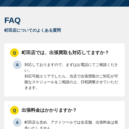
FAQ
町田店についてのよくある質問
町田店では、出張買取も対応してますか？
対応しておりますので、まずはお電話にてご相談くださ
い。
対応可能エリアでしたら、当店で出張買取のご対応が可
能なスケジュールをご相談の上、日程調整させていただ
きます。
出張料金はかかりますか？
町田店も含め、アクトツールでは全店舗、出張料金は発
生いたしません。