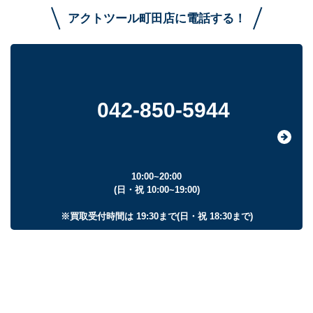
アクトツール町田店に電話する！
042-850-5944
10:00~20:00
(日・祝 10:00~19:00)
※買取受付時間は 19:30まで(日・祝 18:30まで)