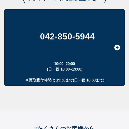
042-850-5944
10:00~20:00
(日・祝 10:00~19:00)
※買取受付時間は 19:30まで(日・祝 18:30まで)
“たくさんのお客様から