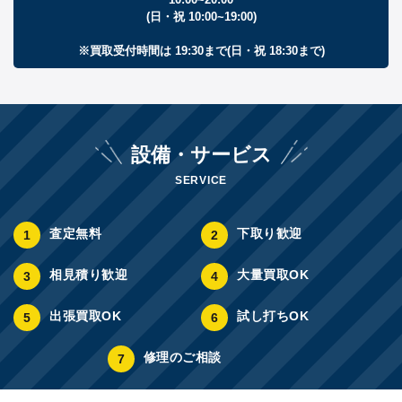
(日・祝 10:00~19:00)
※買取受付時間は 19:30まで(日・祝 18:30まで)
設備・サービス
SERVICE
査定無料
下取り歓迎
相見積り歓迎
大量買取OK
出張買取OK
試し打ちOK
修理のご相談