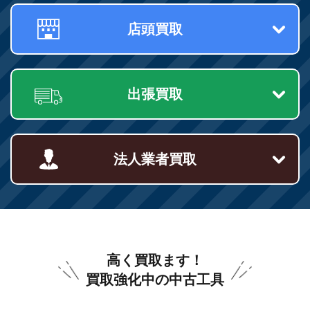
店頭買取
出張買取
法人業者買取
高く買取ます！
買取強化中の中古工具