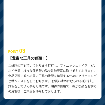
03
POINT
【豊富な工具の種類！】
ご好評の声を頂いております釘打ち、フィニッシュネイラ、ピン
ネイラ等、様々な価格帯の品を常時豊富に取り揃えております。
全品店頭に並べる前に工具の状態を確認するためにクリーニング
と動作テストをしております。 お買い求めになられる前に試し
打ちをして頂く事も可能です。納得の価格で、確かな品をお求め
のお客様、ご来店お待ちしております。