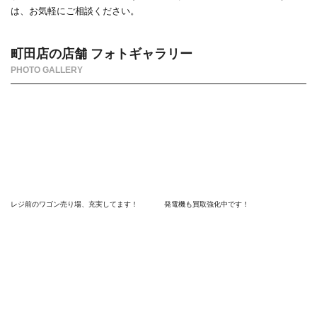
は、お気軽にご相談ください。
町田店の店舗 フォトギャラリー
PHOTO GALLERY
レジ前のワゴン売り場、充実してます！
発電機も買取強化中です！