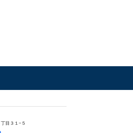
２丁目３１−５