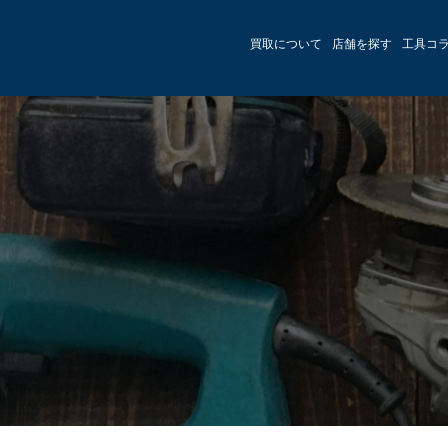
買取について
店舗を探す
工具コ