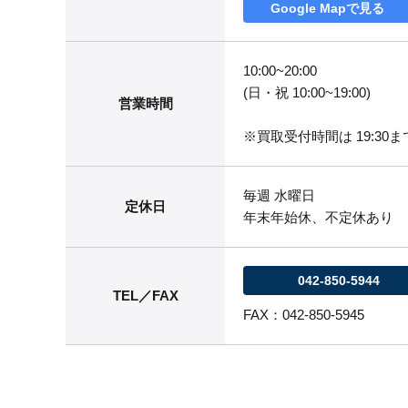
Google Mapで見る
10:00~20:00
(日・祝 10:00~19:00)
営業時間
※買取受付時間は 19:30まで
毎週 水曜日
定休日
年末年始休、不定休あり
042-850-5944
TEL／FAX
FAX：042-850-5945