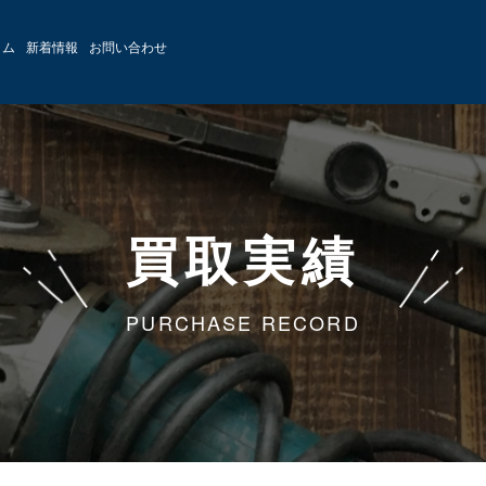
ラム
新着情報
お問い合わせ
買取実績
PURCHASE RECORD