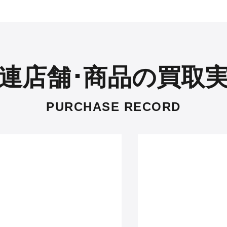
連店舗･商品の買取
PURCHASE RECORD