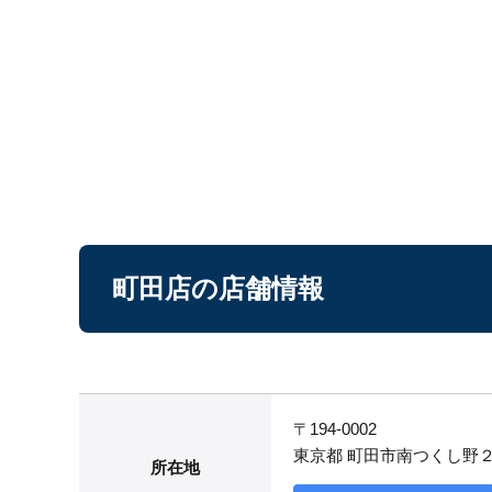
町田店の店舗情報
〒194-0002
東京都 町田市南つくし野
所在地