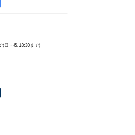
(日・祝 18:30まで)