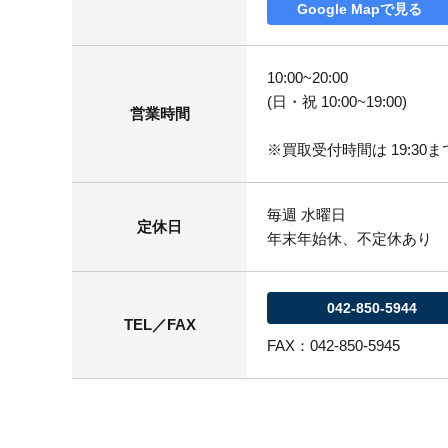
Google Mapで見る
10:00~20:00
(日・祝 10:00~19:00)
営業時間
※買取受付時間は 19:30まで
毎週 水曜日
定休日
年末年始休、不定休あり
042-850-5944
TEL／FAX
FAX：042-850-5945