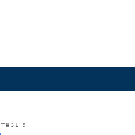
２丁目３１−５