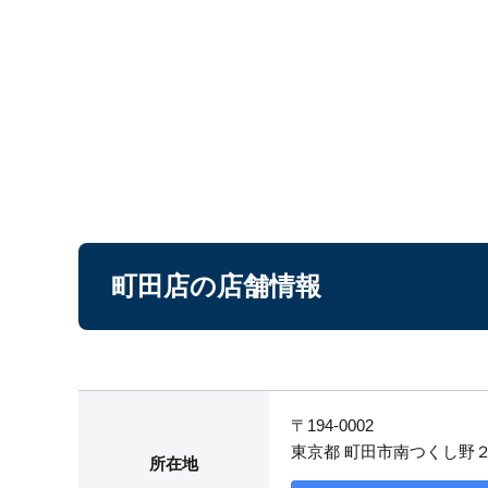
町田店の店舗情報
〒194-0002
東京都 町田市南つくし野
所在地