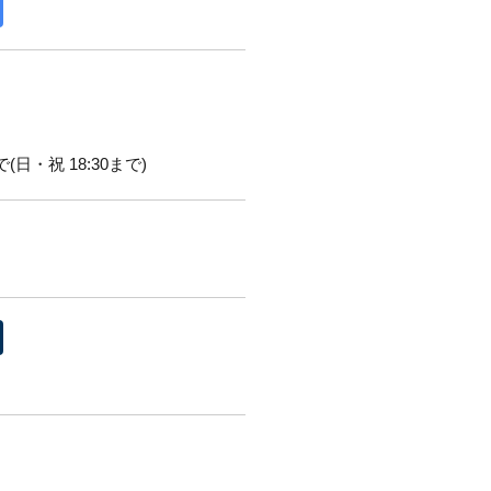
(日・祝 18:30まで)