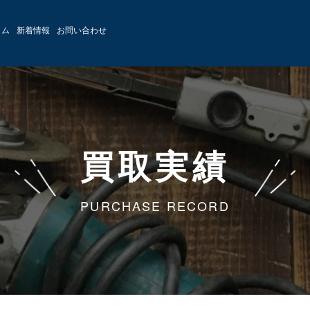
ラム
新着情報
お問い合わせ
買取実績
PURCHASE RECORD