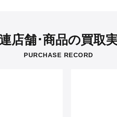
連店舗･商品の買取
PURCHASE RECORD