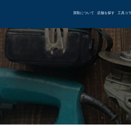
買取について
店舗を探す
工具コ