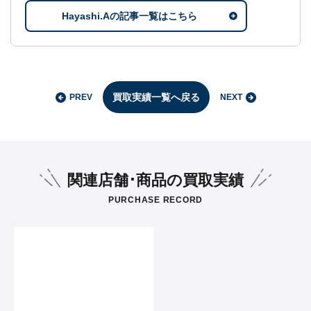
Hayashi.Aの記事一覧はこちら
買取実績一覧へ戻る
PREV
NEXT
関連店舗･商品の買取実績
PURCHASE RECORD