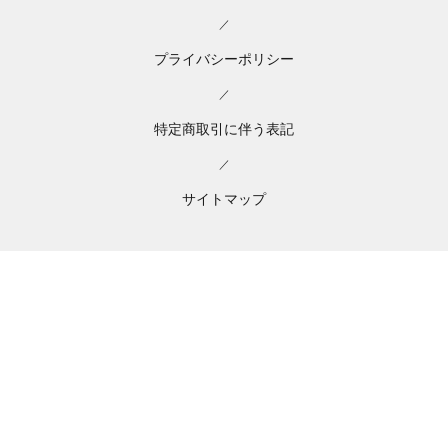
／
プライバシーポリシー
／
特定商取引に伴う表記
／
サイトマップ