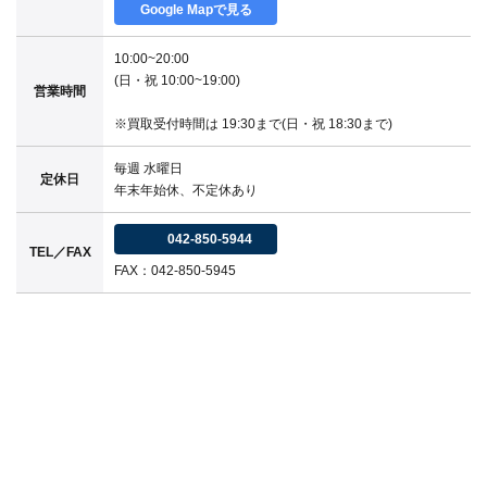
Google Mapで見る
10:00~20:00
(日・祝 10:00~19:00)
営業時間
※買取受付時間は 19:30まで(日・祝 18:30まで)
毎週 水曜日
定休日
年末年始休、不定休あり
042-850-5944
TEL／FAX
FAX：042-850-5945