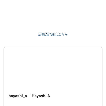
店舗の詳細はこちら
hayashi_a Hayashi.A