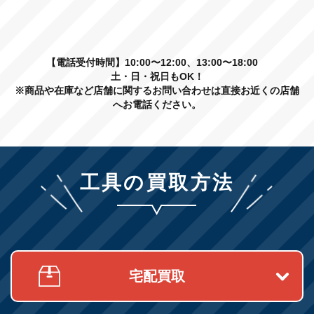
【電話受付時間】10:00〜12:00、13:00〜18:00
土・日・祝日もOK！
※商品や在庫など店舗に関するお問い合わせは直接お近くの店舗
へお電話ください。
工具の買取方法
宅配買取