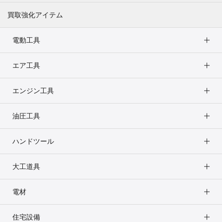
買取強化アイテム
電動工具
エア工具
エンジン工具
油圧工具
ハンドツール
大工道具
電材
住宅設備