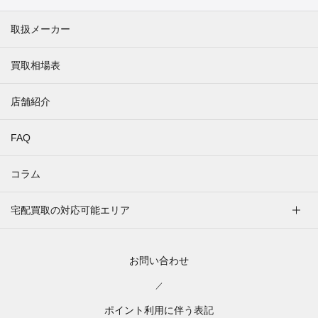
取扱メーカー
買取相場表
店舗紹介
FAQ
コラム
宅配買取の対応可能エリア
お問い合わせ
／
ポイント利用に伴う表記