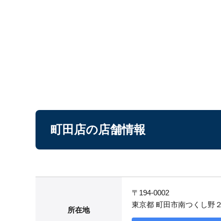
町田店の店舗情報
〒194-0002
東京都 町田市南つくし野
所在地