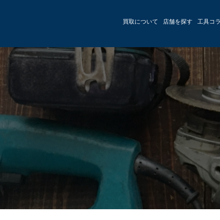
買取について
店舗を探す
工具コ