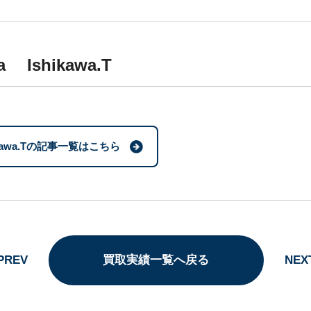
wa Ishikawa.T
ikawa.Tの記事一覧はこちら
PREV
買取実績一覧へ戻る
NEX