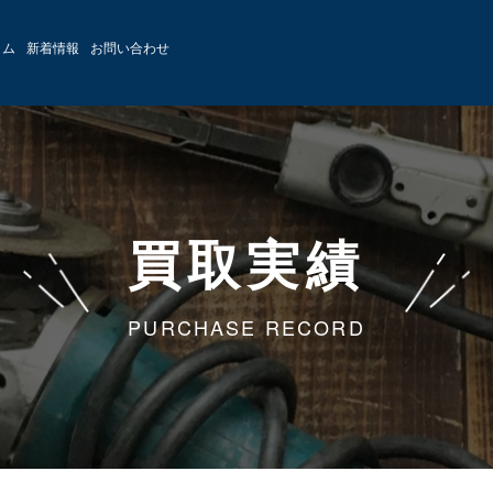
ラム
新着情報
お問い合わせ
買取実績
PURCHASE RECORD