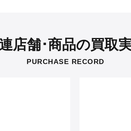
連店舗･商品の買取
PURCHASE RECORD