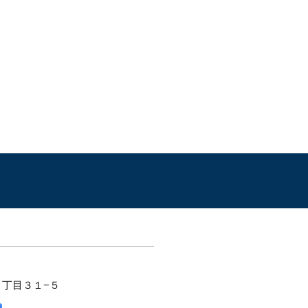
２丁目３１−５