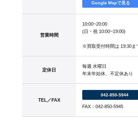
Google Mapで見る
10:00~20:00
(日・祝 10:00~19:00)
営業時間
※買取受付時間は 19:30まで
毎週 水曜日
定休日
年末年始休、不定休あり
042-850-5944
TEL／FAX
FAX：042-850-5945