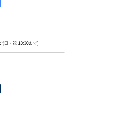
(日・祝 18:30まで)