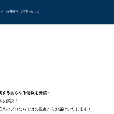
ラム
新着情報
お問い合わせ
関するあらゆる情報を発信～
具を解説！
工具のプロならではの視点からお届けいたします！