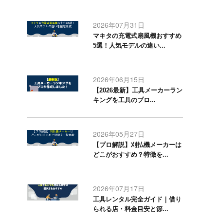
2026年07月31日
マキタの充電式扇風機おすすめ
5選！人気モデルの違い...
2026年06月15日
【2026最新】工具メーカーラン
キングを工具のプロ...
2026年05月27日
【プロ解説】刈払機メーカーは
どこがおすすめ？特徴を...
2026年07月17日
工具レンタル完全ガイド｜借り
られる店・料金目安と節...