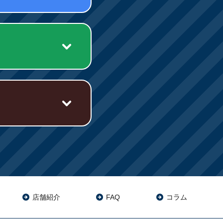
店舗紹介
FAQ
コラム