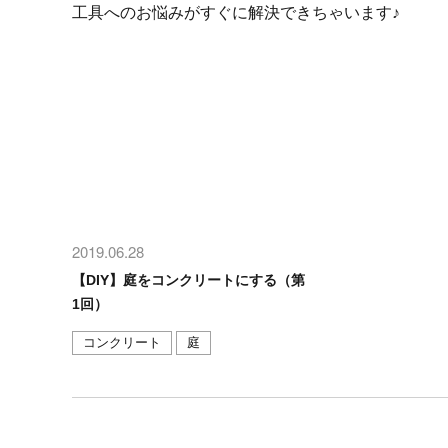
工具へのお悩みがすぐに解決できちゃいます♪
2019.06.28
【DIY】庭をコンクリートにする（第
1回）
コンクリート
庭