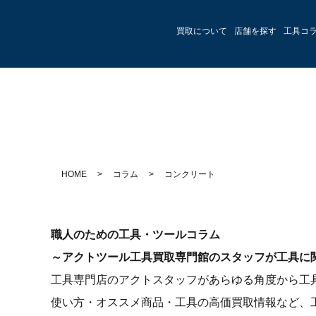
買取について
店舗を探す
工具コ
HOME
>
コラム
>
コンクリート
職人のための工具・ツールコラム
～アクトツール工具買取専門館のスタッフが工具に
工具専門店のアクトスタッフがあらゆる角度から工
使い方・オススメ商品・工具の高価買取情報など、