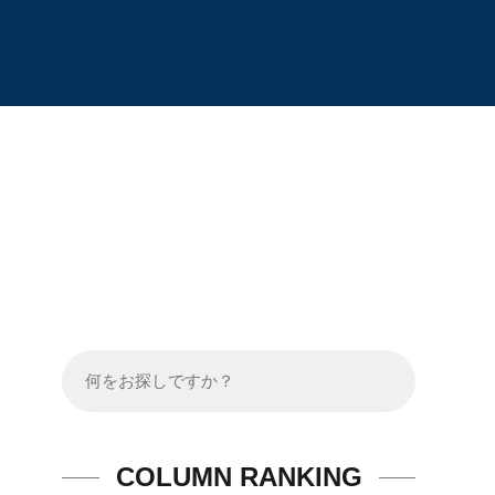
COLUMN RANKING