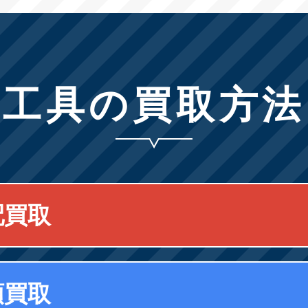
工具の買取方法
配買取
頭買取