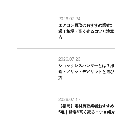
2026.07.24
エアコン買取のおすすめ業者5
選！相場・高く売るコツと注意
点
2026.07.23
ショックレスハンマーとは？用
途・メリットデメリットと選び
方
2026.07.17
【福岡】電材買取業者おすすめ
5選｜相場&高く売るコツも紹介