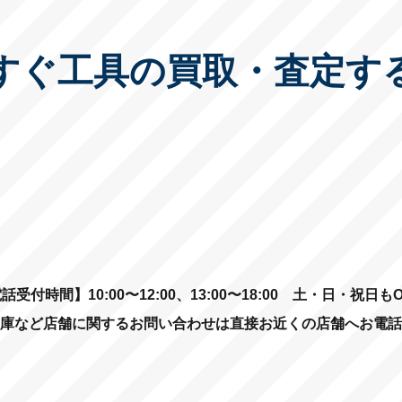
すぐ工具の買取・査定す
話受付時間】10:00〜12:00、13:00〜18:00
土・日・祝日もO
庫など店舗に関するお問い合わせは直接お近くの店舗へお電話