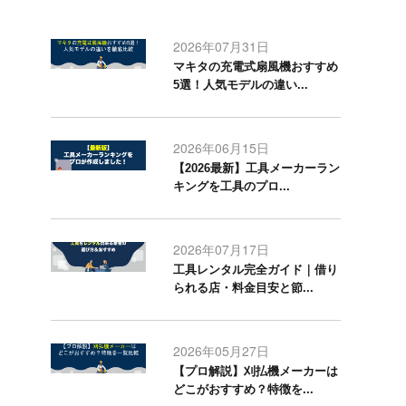
2026年07月31日
マキタの充電式扇風機おすすめ
5選！人気モデルの違い...
2026年06月15日
【2026最新】工具メーカーラン
キングを工具のプロ...
2026年07月17日
工具レンタル完全ガイド｜借り
られる店・料金目安と節...
2026年05月27日
【プロ解説】刈払機メーカーは
どこがおすすめ？特徴を...