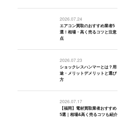
2026.07.24
エアコン買取のおすすめ業者5
選！相場・高く売るコツと注意
点
2026.07.23
ショックレスハンマーとは？用
途・メリットデメリットと選び
方
2026.07.17
【福岡】電材買取業者おすすめ
5選｜相場&高く売るコツも紹介