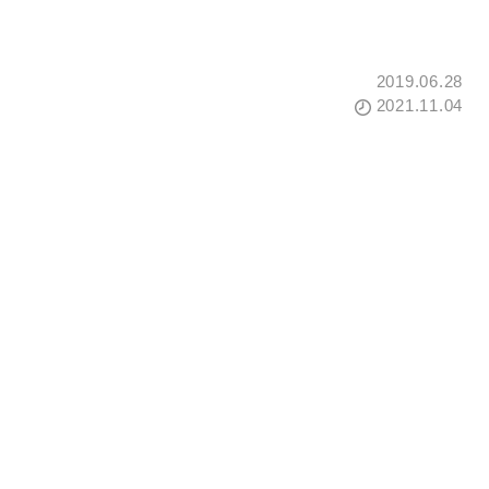
2019.06.28
2021.11.04