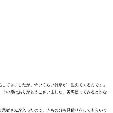
処してきましたが、怖いくらい雑草が「生えてくるんです」
。その節はありがとうございました。実際使ってみるとかな
で業者さんが入ったので、うちの分も見積りをしてもらいま