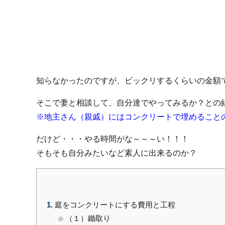
知らなかったのですが、ビックリするくらいの金額
そこで妻と相談して、自分達でやってみるか？との
※地主さん（親戚）にはコンクリートで埋めること
だけど・・・やる時間がな～～～い！！！
そもそも自分みたいなど素人に出来るのか？
1
庭をコンクリートにする費用と工程
（１）鋤取り