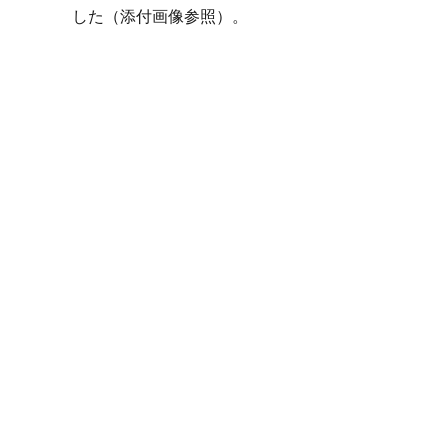
した（添付画像参照）。