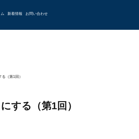
ラム
新着情報
お問い合わせ
する（第1回）
トにする（第1回）