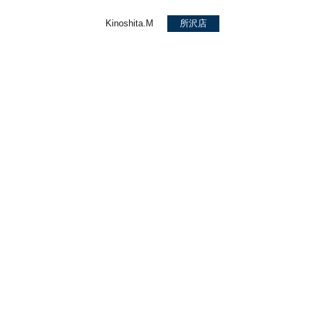
Kinoshita.M
所沢店