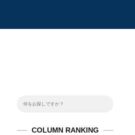
COLUMN RANKING