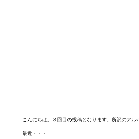
こんにちは。３回目の投稿となります。所沢のアル
最近・・・