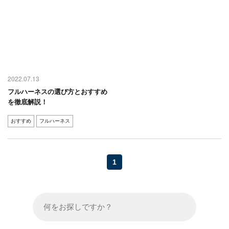
2022.07.13
フルハーネスの選び方とおすすめ
を徹底解説！
おすすめ
フルハーネス
1