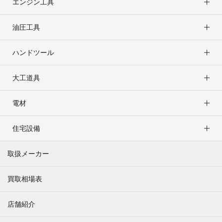
エンジン工具
油圧工具
ハンドツール
大工道具
電材
住宅設備
取扱メーカー
買取相場表
店舗紹介