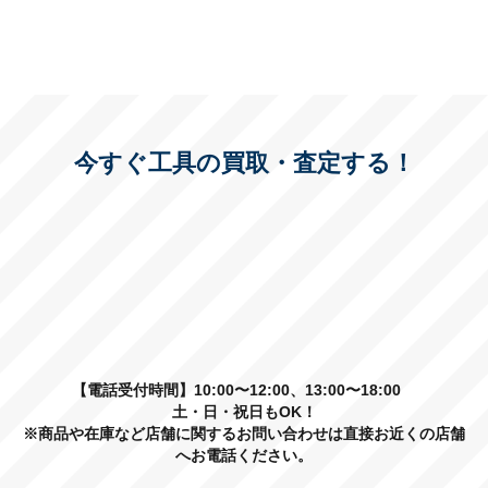
今すぐ工具の買取・査定する！
【電話受付時間】10:00〜12:00、13:00〜18:00
土・日・祝日もOK！
※商品や在庫など店舗に関するお問い合わせは直接お近くの店舗
へお電話ください。