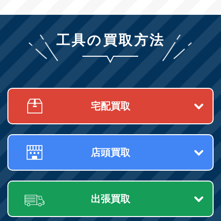
工具の買取方法
宅配買取
店頭買取
出張買取