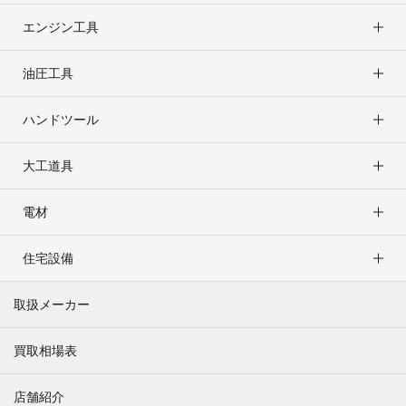
エンジン工具
油圧工具
ハンドツール
大工道具
電材
住宅設備
取扱メーカー
買取相場表
店舗紹介