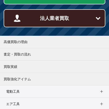
法人業者買取
高価買取の理由
査定・買取の流れ
買取実績
買取強化アイテム
電動工具
エア工具