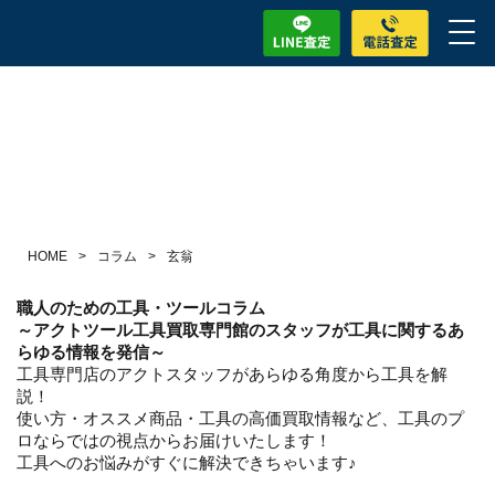
HOME
>
コラム
>
玄翁
職人のための工具・ツールコラム
～アクトツール工具買取専門館のスタッフが工具に関するあ
らゆる情報を発信～
工具専門店のアクトスタッフがあらゆる角度から工具を解
説！
使い方・オススメ商品・工具の高価買取情報など、工具のプ
ロならではの視点からお届けいたします！
工具へのお悩みがすぐに解決できちゃいます♪