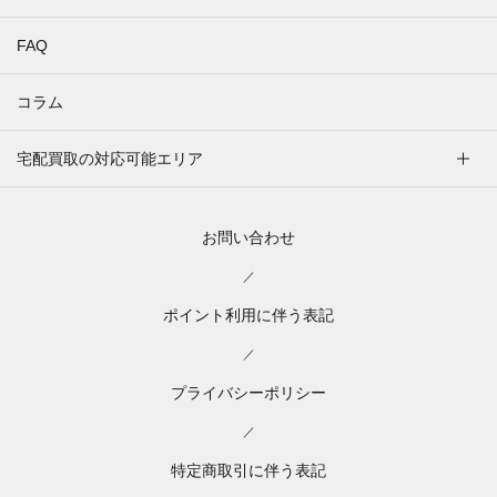
FAQ
コラム
宅配買取の対応可能エリア
お問い合わせ
／
ポイント利用に伴う表記
／
プライバシーポリシー
／
特定商取引に伴う表記