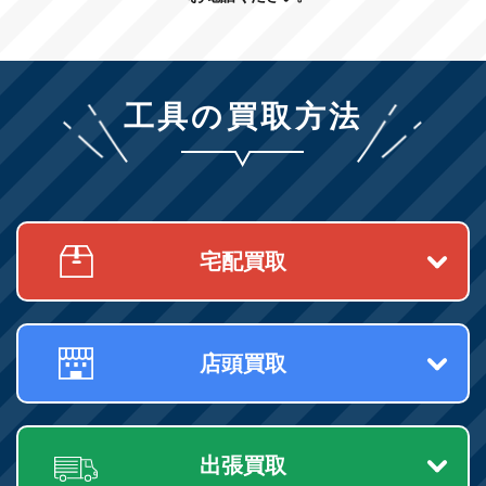
工具の買取方法
宅配買取
店頭買取
出張買取