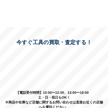
今すぐ工具の買取・査定する！
【電話受付時間】10:00〜12:00、13:00〜18:00
土・日・祝日もOK！
※商品や在庫など店舗に関するお問い合わせは直接お近くの店舗
へお電話ください。