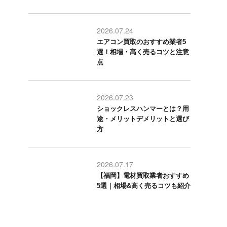
2026.07.24
エアコン買取のおすすめ業者5
選！相場・高く売るコツと注意
点
2026.07.23
ショックレスハンマーとは？用
途・メリットデメリットと選び
方
2026.07.17
【福岡】電材買取業者おすすめ
5選｜相場&高く売るコツも紹介