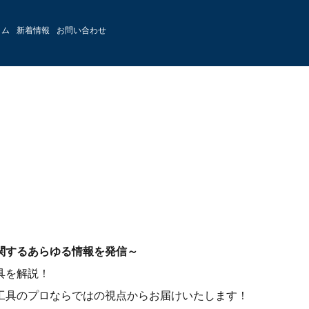
ラム
新着情報
お問い合わせ
関するあらゆる情報を発信～
具を解説！
工具のプロならではの視点からお届けいたします！