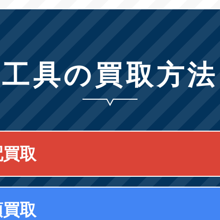
工具の買取方法
配買取
頭買取