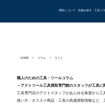
買取について
店舗を探す
工具コ
HOME
>
コラム
>
ライト
職人のための工具・ツールコラム
～アクトツール工具買取専門館のスタッフが工具に
工具専門店のアクトスタッフがあらゆる角度から工
使い方・オススメ商品・工具の高価買取情報など、