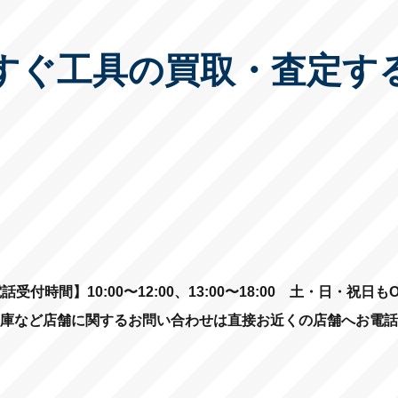
すぐ工具の買取・査定す
話受付時間】10:00〜12:00、13:00〜18:00
土・日・祝日もO
庫など店舗に関するお問い合わせは直接お近くの店舗へお電話