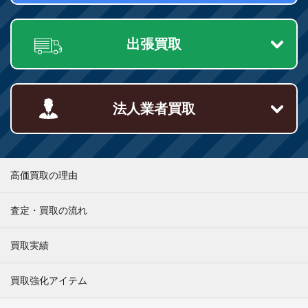
出張買取
法人業者買取
高価買取の理由
査定・買取の流れ
買取実績
買取強化アイテム