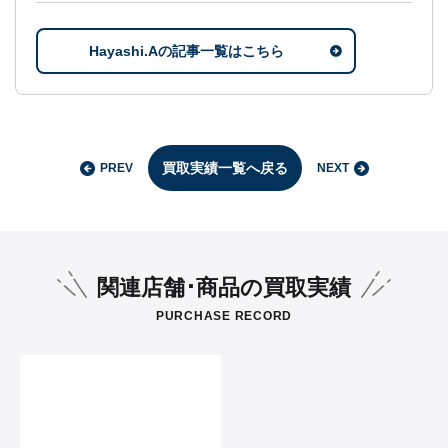
Hayashi.Aの記事一覧はこちら
買取実績一覧へ戻る
PREV
NEXT
関連店舗･商品の買取実績
PURCHASE RECORD