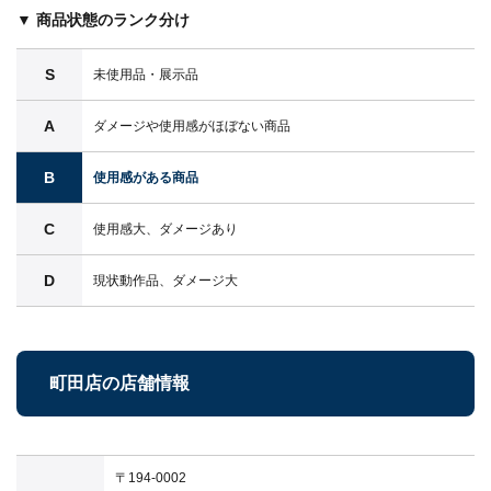
▼ 商品状態のランク分け
S
未使用品・展示品
A
ダメージや使用感がほぼない商品
B
使用感がある商品
C
使用感大、ダメージあり
D
現状動作品、ダメージ大
町田店の店舗情報
〒194-0002