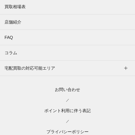
買取相場表
店舗紹介
FAQ
コラム
宅配買取の対応可能エリア
お問い合わせ
／
ポイント利用に伴う表記
／
プライバシーポリシー