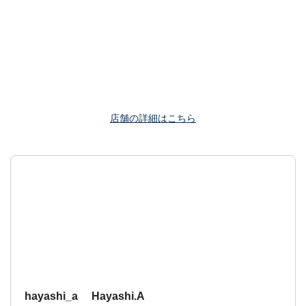
店舗の詳細はこちら
hayashi_a Hayashi.A