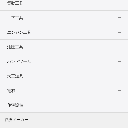
電動工具
エア工具
エンジン工具
油圧工具
ハンドツール
大工道具
電材
住宅設備
取扱メーカー