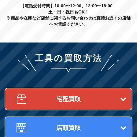
【電話受付時間】10:00〜12:00、13:00〜18:00
土・日・祝日もOK！
※商品や在庫など店舗に関するお問い合わせは直接お近くの店舗
へお電話ください。
工具の買取方法
宅配買取
店頭買取