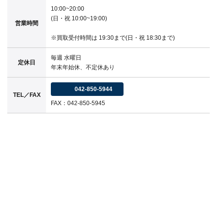
10:00~20:00
(日・祝 10:00~19:00)
営業時間
※買取受付時間は 19:30まで(日・祝 18:30まで)
毎週 水曜日
定休日
年末年始休、不定休あり
042-850-5944
TEL／FAX
FAX：042-850-5945