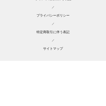
／
プライバシーポリシー
／
特定商取引に伴う表記
／
サイトマップ