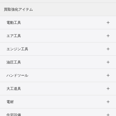
買取強化アイテム
電動工具
エア工具
エンジン工具
油圧工具
ハンドツール
大工道具
電材
住宅設備