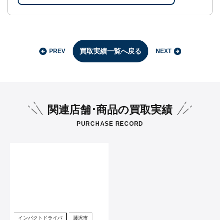
買取実績一覧へ戻る
PREV
NEXT
関連店舗･商品の買取実績
PURCHASE RECORD
インパクトドライバ
藤沢市