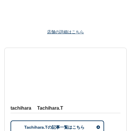
店舗の詳細はこちら
tachihara Tachihara.T
Tachihara.Tの記事一覧はこちら