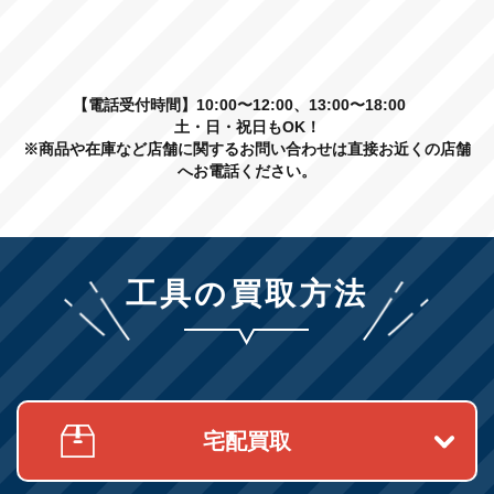
【電話受付時間】10:00〜12:00、13:00〜18:00
土・日・祝日もOK！
※商品や在庫など店舗に関するお問い合わせは直接お近くの店舗
へお電話ください。
工具の買取方法
宅配買取