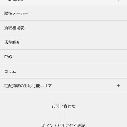
取扱メーカー
買取相場表
店舗紹介
FAQ
コラム
宅配買取の対応可能エリア
お問い合わせ
／
ポイント利用に伴う表記