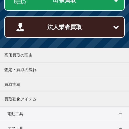
法人業者買取
高価買取の理由
査定・買取の流れ
買取実績
買取強化アイテム
電動工具
エア工具