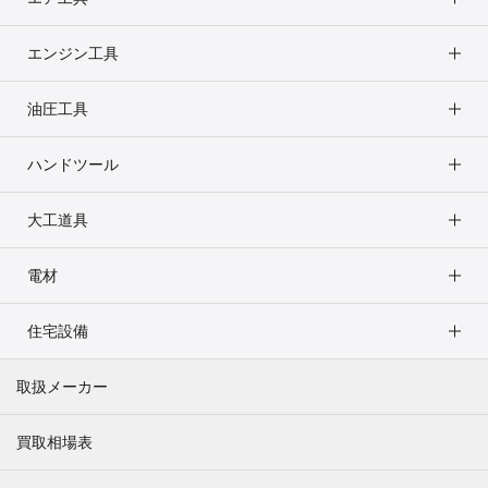
エンジン工具
油圧工具
ハンドツール
大工道具
電材
住宅設備
取扱メーカー
買取相場表