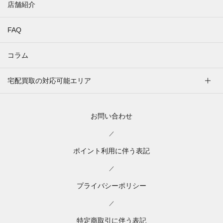
店舗紹介
FAQ
コラム
宅配買取の対応可能エリア
お問い合わせ
／
ポイント利用に伴う表記
／
プライバシーポリシー
／
特定商取引に伴う表記