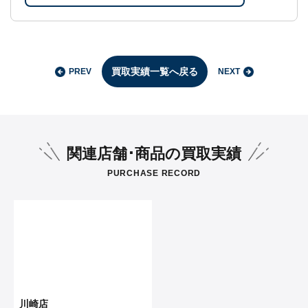
買取実績一覧へ戻る
PREV
NEXT
関連店舗･商品の買取実績
PURCHASE RECORD
川崎店