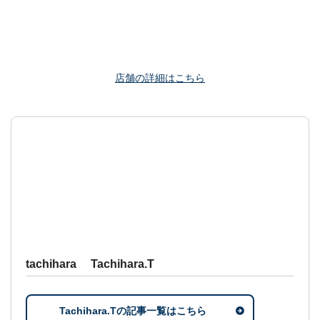
店舗の詳細はこちら
tachihara Tachihara.T
Tachihara.Tの記事一覧はこちら