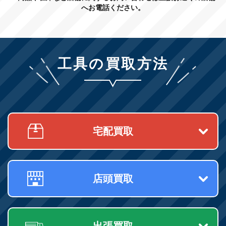
へお電話ください。
工具の買取方法
宅配買取
店頭買取
出張買取