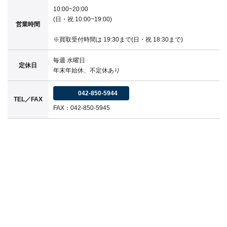
10:00~20:00
(日・祝 10:00~19:00)
営業時間
※買取受付時間は 19:30まで(日・祝 18:30まで)
毎週 水曜日
定休日
年末年始休、不定休あり
042-850-5944
TEL／FAX
FAX：042-850-5945