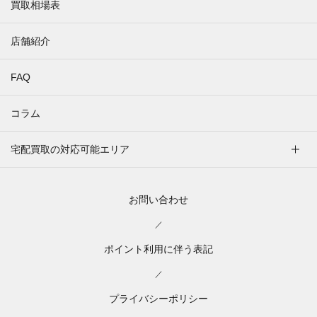
買取相場表
店舗紹介
FAQ
コラム
宅配買取の対応可能エリア
お問い合わせ
／
ポイント利用に伴う表記
／
プライバシーポリシー