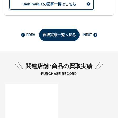
Tachihara.Tの記事一覧はこちら
買取実績一覧へ戻る
PREV
NEXT
関連店舗･商品の買取実績
PURCHASE RECORD