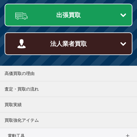
出張買取
法人業者買取
高価買取の理由
査定・買取の流れ
買取実績
買取強化アイテム
電動工具