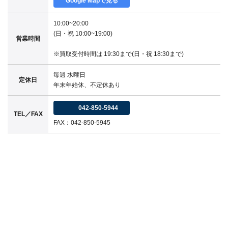
Google Mapで見る
10:00~20:00
(日・祝 10:00~19:00)
営業時間
※買取受付時間は 19:30まで(日・祝 18:30まで)
毎週 水曜日
定休日
年末年始休、不定休あり
042-850-5944
TEL／FAX
FAX：042-850-5945