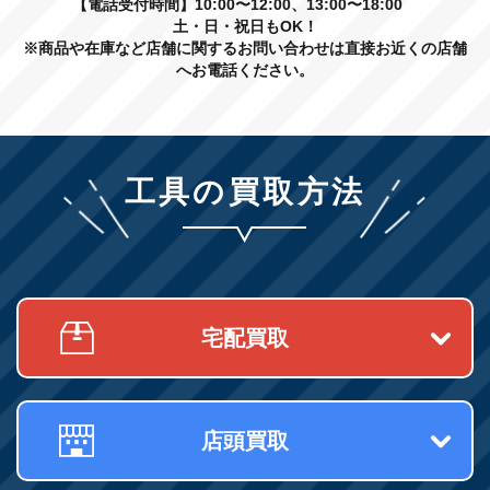
【電話受付時間】10:00〜12:00、13:00〜18:00
土・日・祝日もOK！
※商品や在庫など店舗に関するお問い合わせは直接お近くの店舗
へお電話ください。
工具の買取方法
宅配買取
店頭買取