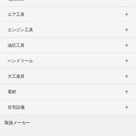
エア工具
エンジン工具
油圧工具
ハンドツール
大工道具
電材
住宅設備
取扱メーカー