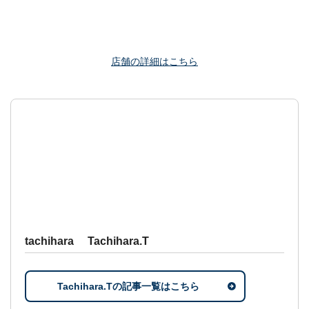
店舗の詳細はこちら
tachihara Tachihara.T
Tachihara.Tの記事一覧はこちら