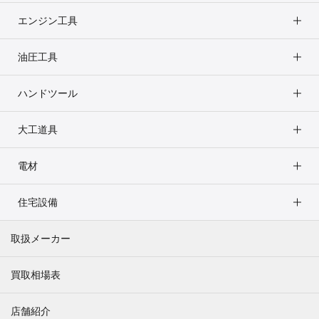
エンジン工具
油圧工具
ハンドツール
大工道具
電材
住宅設備
取扱メーカー
買取相場表
店舗紹介