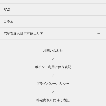
FAQ
コラム
宅配買取の対応可能エリア
お問い合わせ
／
ポイント利用に伴う表記
／
プライバシーポリシー
／
特定商取引に伴う表記