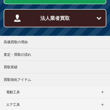
法人業者買取
高価買取の理由
査定・買取の流れ
買取実績
買取強化アイテム
電動工具
エア工具