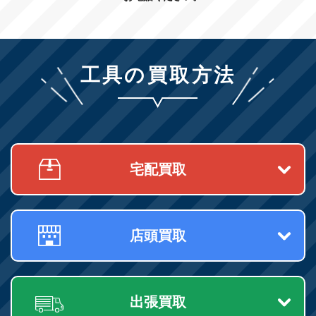
工具の買取方法
宅配買取
店頭買取
出張買取