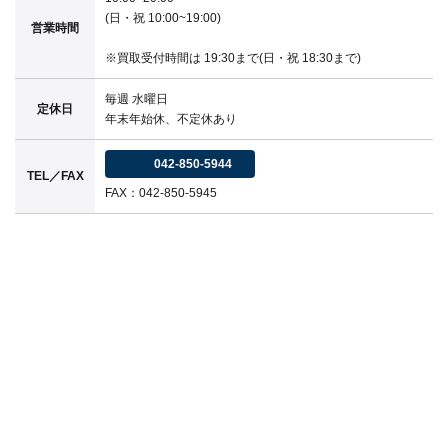
(日・祝 10:00~19:00)
営業時間
※買取受付時間は 19:30まで(日・祝 18:30まで)
毎週 水曜日
定休日
年末年始休、不定休あり
042-850-5944
TEL／FAX
FAX：042-850-5945