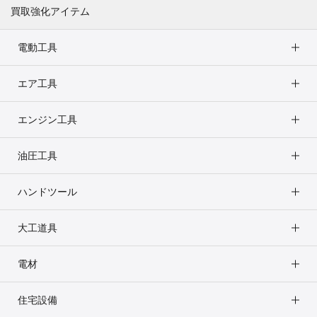
買取強化アイテム
電動工具
エア工具
エンジン工具
油圧工具
ハンドツール
大工道具
電材
住宅設備