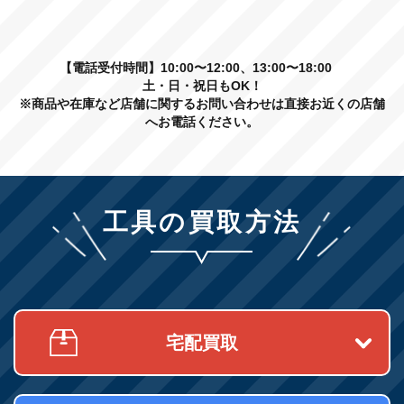
【電話受付時間】10:00〜12:00、13:00〜18:00
土・日・祝日もOK！
※商品や在庫など店舗に関するお問い合わせは直接お近くの店舗
へお電話ください。
工具の買取方法
宅配買取