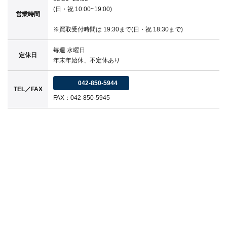
(日・祝 10:00~19:00)
営業時間
※買取受付時間は 19:30まで(日・祝 18:30まで)
毎週 水曜日
定休日
年末年始休、不定休あり
042-850-5944
TEL／FAX
FAX：042-850-5945