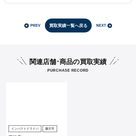
買取実績一覧へ戻る
PREV
NEXT
関連店舗･商品の買取実績
PURCHASE RECORD
インパクトドライバ
藤沢市