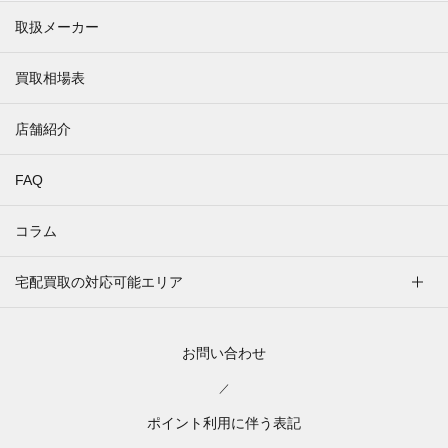
取扱メーカー
買取相場表
店舗紹介
FAQ
コラム
宅配買取の対応可能エリア
お問い合わせ
／
ポイント利用に伴う表記