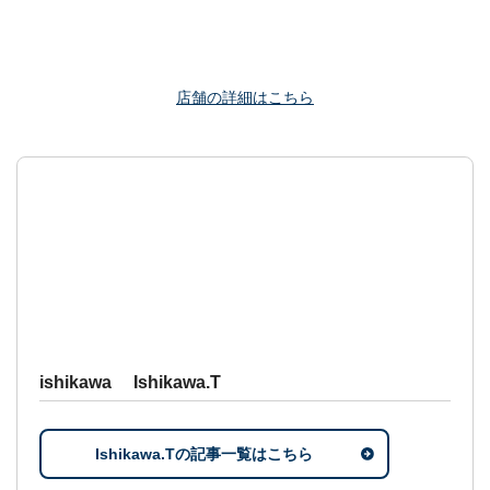
店舗の詳細はこちら
ishikawa Ishikawa.T
Ishikawa.Tの記事一覧はこちら