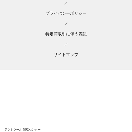
／
プライバシーポリシー
／
特定商取引に伴う表記
／
サイトマップ
アクトツール 買取センター