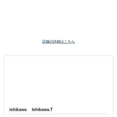
店舗の詳細はこちら
ishikawa Ishikawa.T