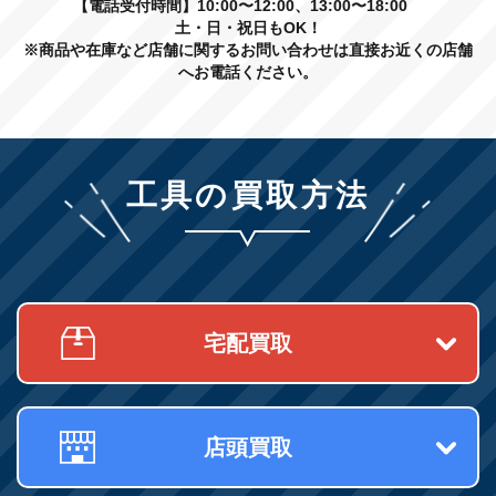
【電話受付時間】10:00〜12:00、13:00〜18:00
土・日・祝日もOK！
※商品や在庫など店舗に関するお問い合わせは直接お近くの店舗
へお電話ください。
工具の買取方法
宅配買取
店頭買取