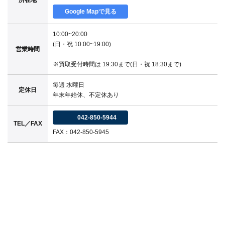
所在地
Google Mapで見る
10:00~20:00
(日・祝 10:00~19:00)
営業時間
※買取受付時間は 19:30まで(日・祝 18:30まで)
毎週 水曜日
定休日
年末年始休、不定休あり
042-850-5944
TEL／FAX
FAX：042-850-5945