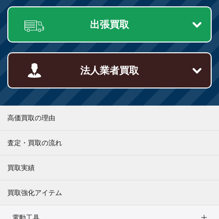
出張買取
法人業者買取
高価買取の理由
査定・買取の流れ
買取実績
買取強化アイテム
電動工具