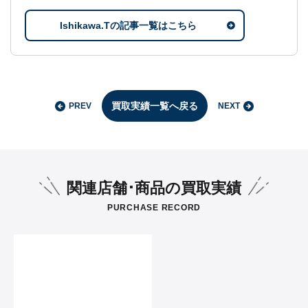
Ishikawa.Tの記事一覧はこちら
買取実績一覧へ戻る
PREV
NEXT
関連店舗･商品の買取実績
PURCHASE RECORD