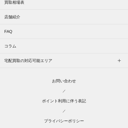
買取相場表
店舗紹介
FAQ
コラム
宅配買取の対応可能エリア
お問い合わせ
／
ポイント利用に伴う表記
／
プライバシーポリシー