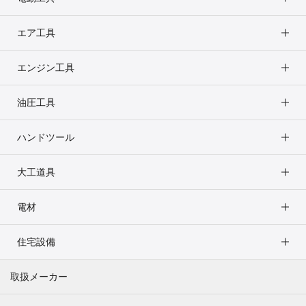
エア工具
エンジン工具
油圧工具
ハンドツール
大工道具
電材
住宅設備
取扱メーカー