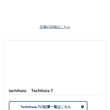
店舗の詳細はこちら
tachihara Tachihara.T
Tachihara.Tの記事一覧はこちら