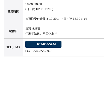
10:00~20:00
(日・祝 10:00~19:00)
営業時間
※買取受付時間は 19:30まで(日・祝 18:30まで)
毎週 水曜日
定休日
年末年始休、不定休あり
042-850-5944
TEL／FAX
FAX：042-850-5945