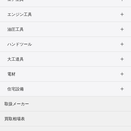
エンジン工具
油圧工具
ハンドツール
大工道具
電材
住宅設備
取扱メーカー
買取相場表