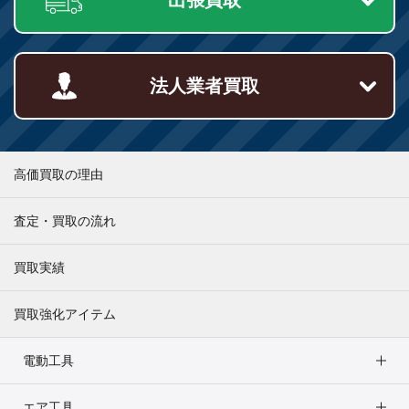
法人業者買取
高価買取の理由
査定・買取の流れ
買取実績
買取強化アイテム
電動工具
エア工具