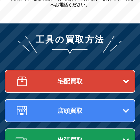
へお電話ください。
工具の買取方法
宅配買取
店頭買取
出張買取