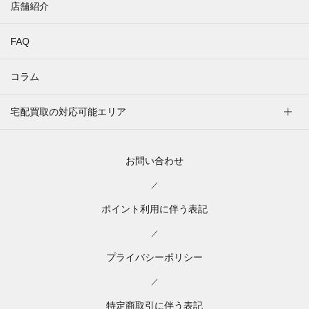
店舗紹介
FAQ
コラム
宅配買取の対応可能エリア
お問い合わせ
／
ポイント利用に伴う表記
／
プライバシーポリシー
／
特定商取引に伴う表記