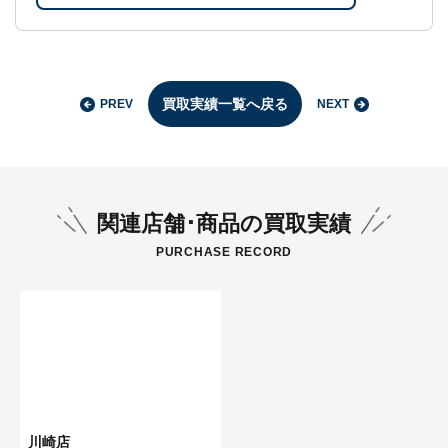
買取実績一覧へ戻る
PREV
NEXT
関連店舗･商品の買取実績
PURCHASE RECORD
川崎店