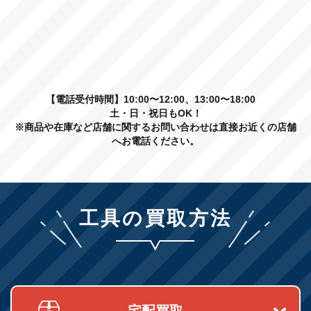
【電話受付時間】10:00〜12:00、13:00〜18:00
土・日・祝日もOK！
※商品や在庫など店舗に関するお問い合わせは直接お近くの店舗
へお電話ください。
工具の買取方法
宅配買取