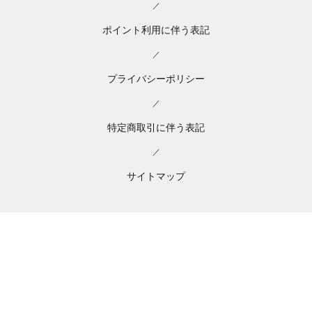
／
ポイント利用に伴う表記
／
プライバシーポリシー
／
特定商取引に伴う表記
／
サイトマップ