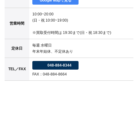
Google Mapで見る
10:00~20:00
(日・祝 10:00~19:00)
営業時間
※買取受付時間は 19:30まで(日・祝 18:30まで)
毎週 水曜日
定休日
年末年始休、不定休あり
048-884-8344
TEL／FAX
FAX：048-884-8664