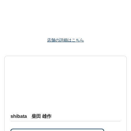
店舗の詳細はこちら
shibata 柴田 雄作