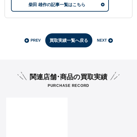
柴田 雄作の記事一覧はこちら
買取実績一覧へ戻る
PREV
NEXT
関連店舗･商品の買取実績
PURCHASE RECORD