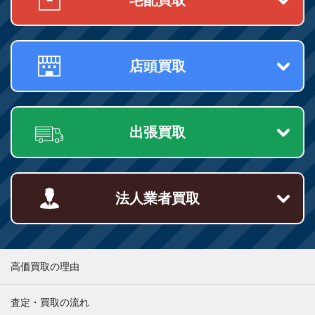
店頭買取
出張買取
法人業者買取
高価買取の理由
査定・買取の流れ