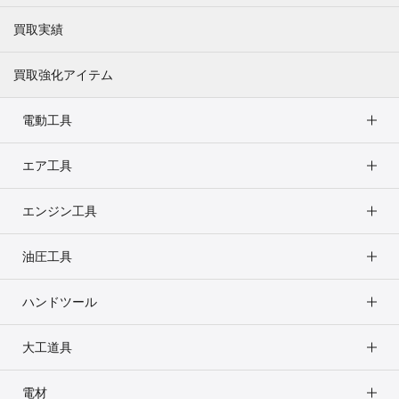
買取実績
買取強化アイテム
電動工具
エア工具
エンジン工具
油圧工具
ハンドツール
大工道具
電材