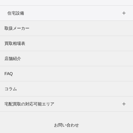
住宅設備
取扱メーカー
買取相場表
店舗紹介
FAQ
コラム
宅配買取の対応可能エリア
お問い合わせ