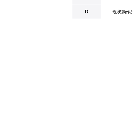
D
現状動作