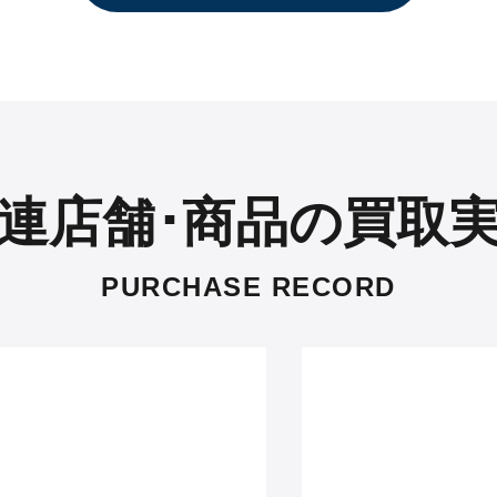
連店舗･商品の買取
PURCHASE RECORD