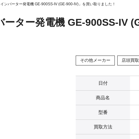
 インバーター発電機 GE-900SS-IV (GE-900-IV)」を買い取りました！
ーター発電機 GE-900SS-IV (
その他メーカー
店頭買取
日付
商品名
型番
買取方法