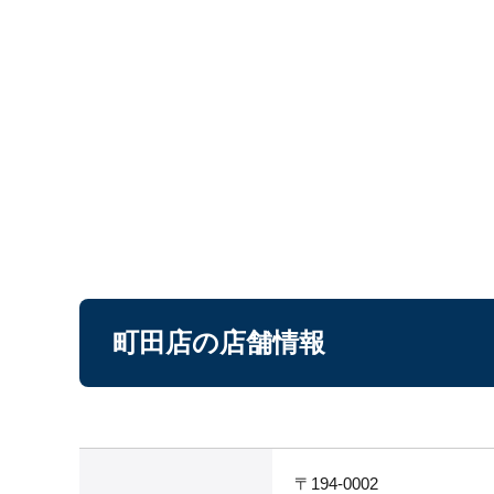
町田店の店舗情報
〒194-0002