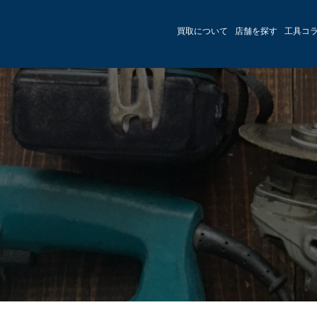
買取について
店舗を探す
工具コ