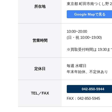
東京都 町田市南つくし野
所在地
Google Mapで見る
10:00~20:00
(日・祝 10:00~19:00)
営業時間
※買取受付時間は 19:30まで
毎週 水曜日
定休日
年末年始休、不定休あり
042-850-5944
TEL／FAX
FAX：042-850-5945