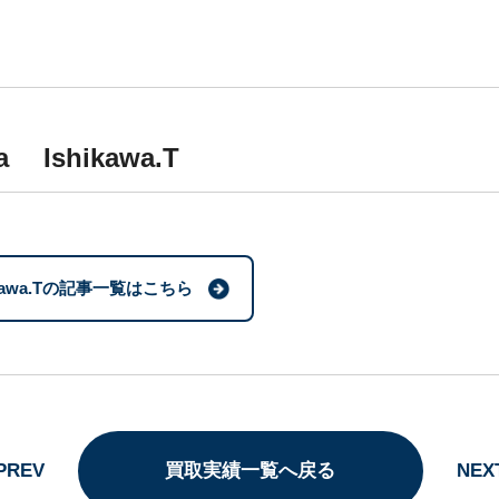
wa Ishikawa.T
ikawa.Tの記事一覧はこちら
PREV
買取実績一覧へ戻る
NEX