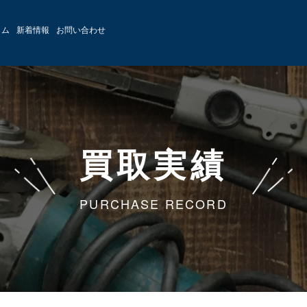
ラム
新着情報
お問い合わせ
買取実績
PURCHASE RECORD