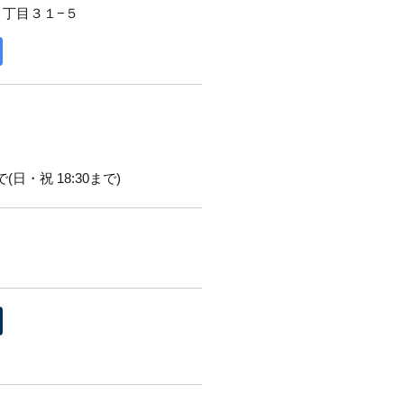
２丁目３１−５
(日・祝 18:30まで)