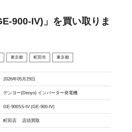
GE-900-IV)」を買い取りま
東京都
町田市
東京都
2026年05月29日
デンヨー(Denyo) インバーター発電機
GE-900SS-IV (GE-900-IV)
町田店 店頭買取