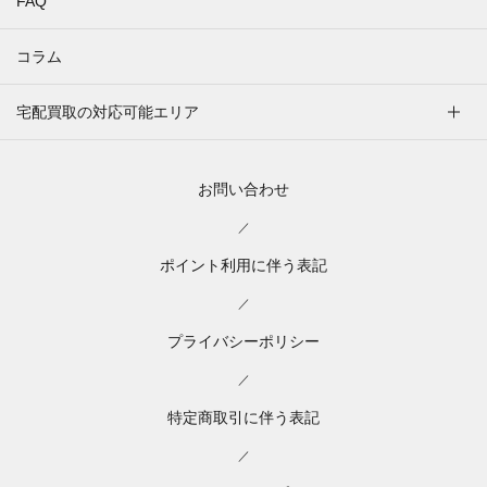
FAQ
コラム
宅配買取の対応可能エリア
お問い合わせ
／
ポイント利用に伴う表記
／
プライバシーポリシー
／
特定商取引に伴う表記
／