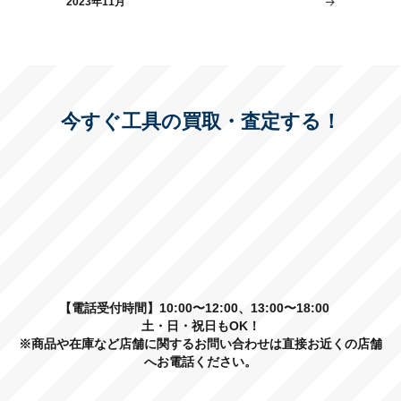
2023年11月
今すぐ工具の買取・査定する！
【電話受付時間】10:00〜12:00、13:00〜18:00
土・日・祝日もOK！
※商品や在庫など店舗に関するお問い合わせは直接お近くの店舗
へお電話ください。