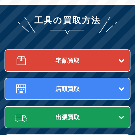
工具の買取方法
宅配買取
店頭買取
出張買取