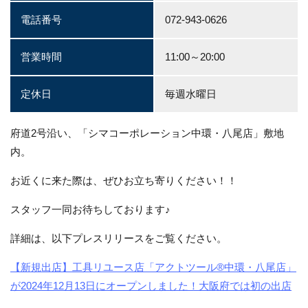
電話番号
072-943-0626
営業時間
11:00～20:00
定休日
毎週水曜日
府道2号沿い、「シマコーポレーション中環・八尾店」敷地
内。
お近くに来た際は、ぜひお立ち寄りください！！
スタッフ一同お待ちしております♪
詳細は、以下プレスリリースをご覧ください。
【新規出店】工具リユース店「アクトツール®中環・八尾店」
が2024年12月13日にオープンしました！大阪府では初の出店