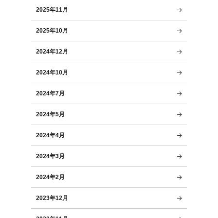
2025年11月
2025年10月
2024年12月
2024年10月
2024年7月
2024年5月
2024年4月
2024年3月
2024年2月
2023年12月