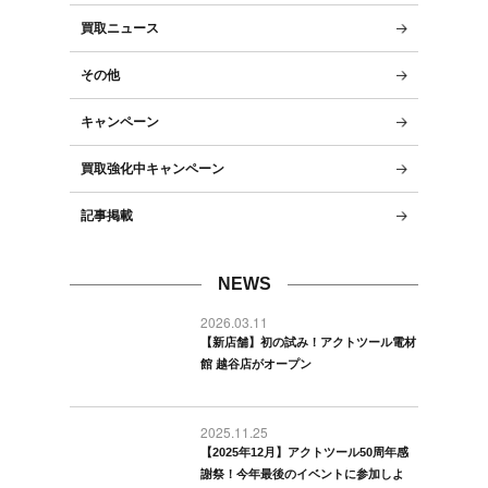
買取ニュース
その他
キャンペーン
買取強化中キャンペーン
記事掲載
NEWS
2026.03.11
【新店舗】初の試み！アクトツール電材
館 越谷店がオープン
2025.11.25
【2025年12月】アクトツール50周年感
謝祭！今年最後のイベントに参加しよ