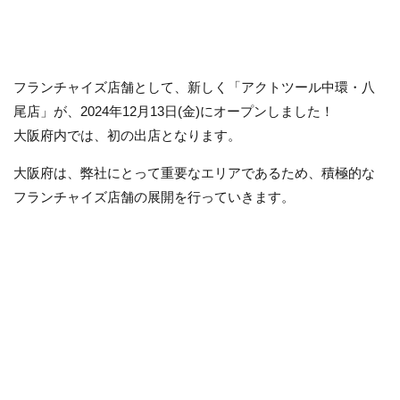
フランチャイズ店舗として、新しく「アクトツール中環・八
尾店」が、2024年12月13日(金)にオープンしました！
大阪府内では、初の出店となります。
大阪府は、弊社にとって重要なエリアであるため、積極的な
フランチャイズ店舗の展開を行っていきます。