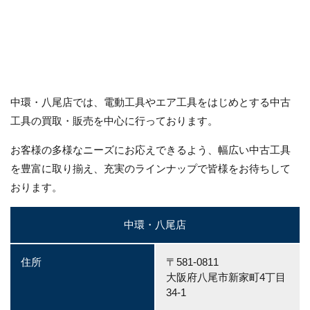
中環・八尾店では、電動工具やエア工具をはじめとする中古
工具の買取・販売を中心に行っております。
お客様の多様なニーズにお応えできるよう、幅広い中古工具
を豊富に取り揃え、充実のラインナップで皆様をお待ちして
おります。
中環・八尾店
住所
〒581-0811
大阪府八尾市新家町4丁目
34-1