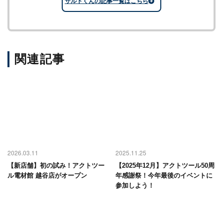
サルトくんの記事一覧はこちら
関連記事
2026.03.11
2025.11.25
【新店舗】初の試み！アクトツー
【2025年12月】アクトツール50周
ル電材館 越谷店がオープン
年感謝祭！今年最後のイベントに
参加しよう！