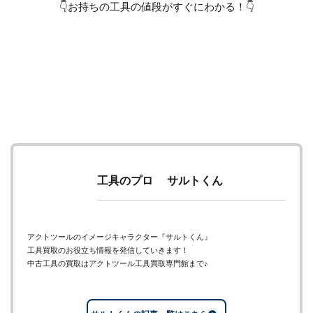
👇お持ちの工具の値段がすぐにわかる！👇
工具のプロ サルトくん
アクトツールのイメージキャラクター『サルトくん』
工具買取のお役立ち情報を発信していきます！
中古工具の買取はアクトツール工具買取専門館まで♪