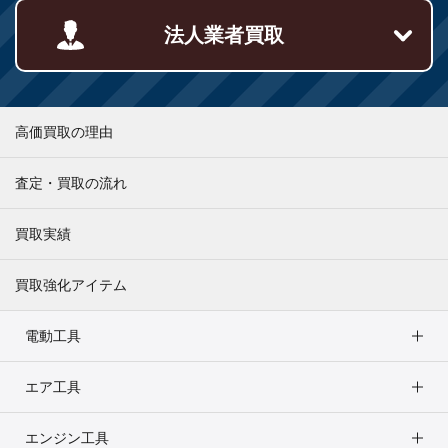
法人業者買取
高価買取の理由
査定・買取の流れ
買取実績
買取強化アイテム
電動工具
エア工具
エンジン工具