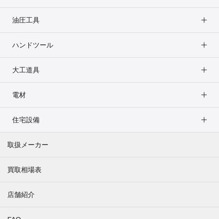
油圧工具
ハンドツール
大工道具
電材
住宅設備
取扱メーカー
買取相場表
店舗紹介