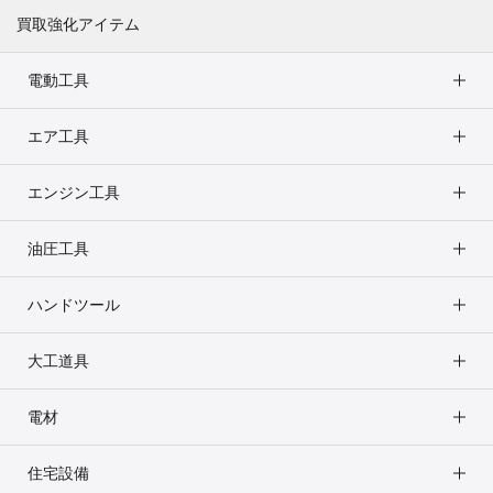
買取強化アイテム
電動工具
エア工具
エンジン工具
油圧工具
ハンドツール
大工道具
電材
住宅設備