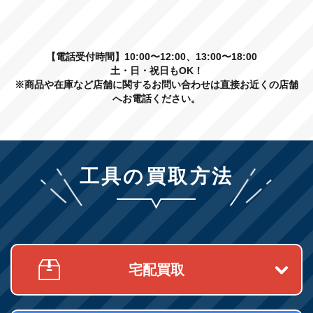
【電話受付時間】10:00〜12:00、13:00〜18:00
土・日・祝日もOK！
※商品や在庫など店舗に関するお問い合わせは直接お近くの店舗
へお電話ください。
工具の買取方法
宅配買取