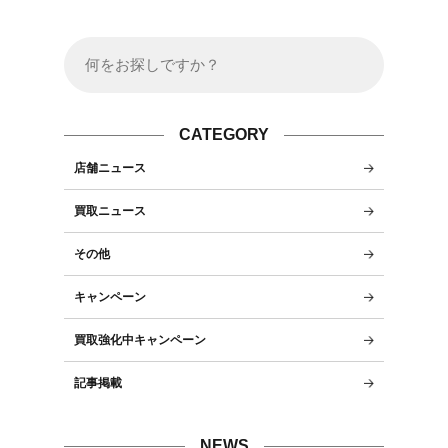
CATEGORY
店舗ニュース
買取ニュース
その他
キャンペーン
買取強化中キャンペーン
記事掲載
NEWS