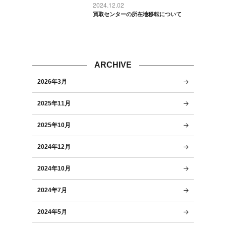
2024.12.02
買取センターの所在地移転について
ARCHIVE
2026年3月
2025年11月
2025年10月
2024年12月
2024年10月
2024年7月
2024年5月