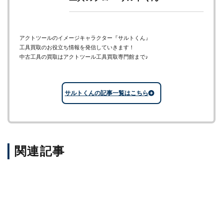
アクトツールのイメージキャラクター『サルトくん』
工具買取のお役立ち情報を発信していきます！
中古工具の買取はアクトツール工具買取専門館まで♪
サルトくんの記事一覧はこちら
関連記事