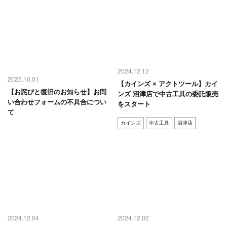
2024.12.12
2025.10.01
【カインズ × アクトツール】カイ
【お詫びと復旧のお知らせ】お問
ンズ 沼津店で中古工具の委託販売
い合わせフォームの不具合につい
をスタート
て
カインズ
中古工具
沼津店
2024.12.04
2024.12.02