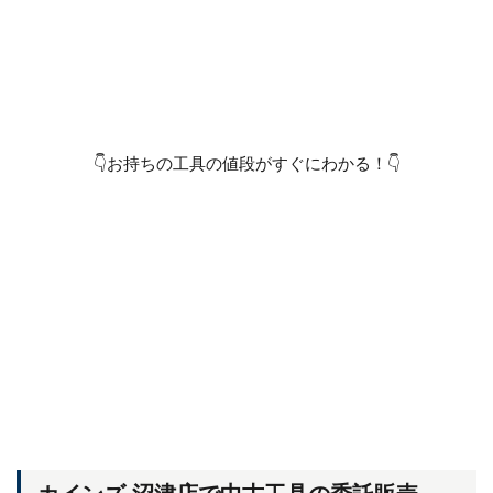
👇お持ちの工具の値段がすぐにわかる！👇