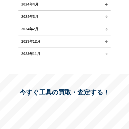
2024年4月
2024年3月
2024年2月
2023年12月
2023年11月
今すぐ工具の買取・査定する！