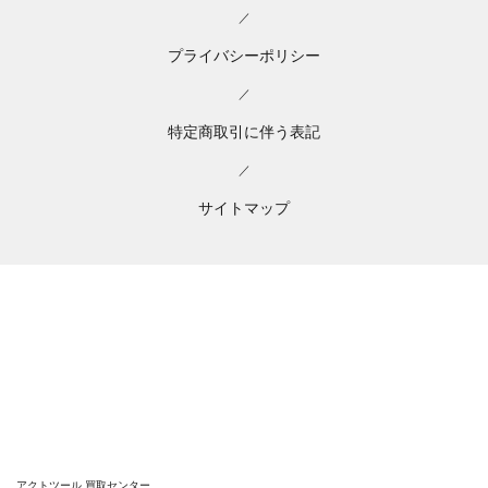
／
プライバシーポリシー
／
特定商取引に伴う表記
／
サイトマップ
アクトツール 買取センター