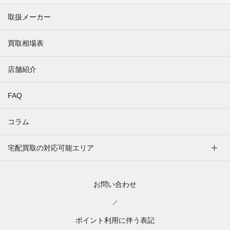
取扱メーカー
買取相場表
店舗紹介
FAQ
コラム
宅配買取の対応可能エリア
お問い合わせ
／
ポイント利用に伴う表記