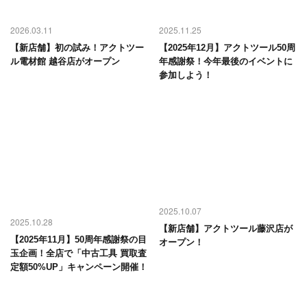
2026.03.11
2025.11.25
【新店舗】初の試み！アクトツー
【2025年12月】アクトツール50周
ル電材館 越谷店がオープン
年感謝祭！今年最後のイベントに
参加しよう！
2025.10.07
2025.10.28
【新店舗】アクトツール藤沢店が
【2025年11月】50周年感謝祭の目
オープン！
玉企画！全店で「中古工具 買取査
定額50%UP」キャンペーン開催！