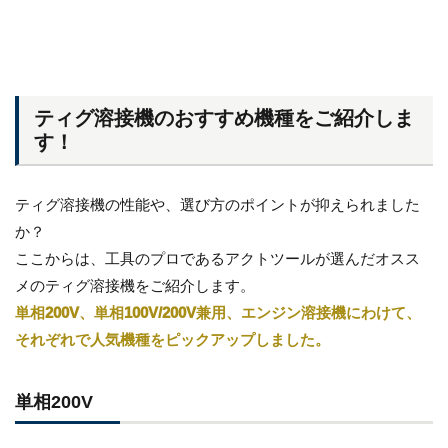
ティグ溶接機のおすすめ機種をご紹介しま
す！
ティグ溶接機の性能や、選び方のポイントが抑えられました
か？
ここからは、工具のプロであるアクトツールが選んだオスス
メのティグ溶接機をご紹介します。
単相200V、単相100V/200V兼用、エンジン溶接機にわけて、
それぞれで人気機種をピックアップしました。
単相200V