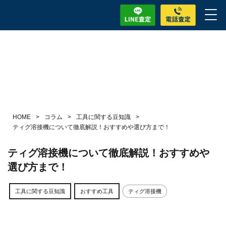
HOME
>
コラム
>
工具に関する豆知識
>
ティグ溶接機について徹底解説！おすすめや選び方まで！
ティグ溶接機について徹底解説！おすすめや
選び方まで！
工具に関する豆知識
おすすめ工具
ティグ溶接機