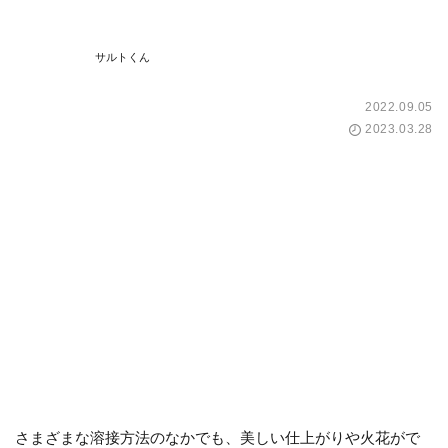
サルトくん
2022.09.05
2023.03.28
さまざまな溶接方法のなかでも、美しい仕上がりや火花がで