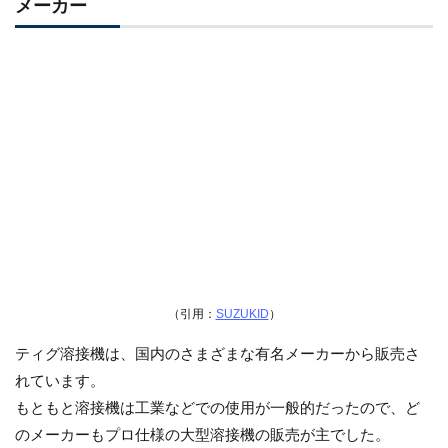
メーカー
（引用：
SUZUKID
）
ティグ溶接機は、国内のさまざまな有名メーカーから販売さ
れています。
もともと溶接機は工業などでの使用が一般的だったので、ど
のメーカーもプロ仕様の大型溶接機の販売が主でした。