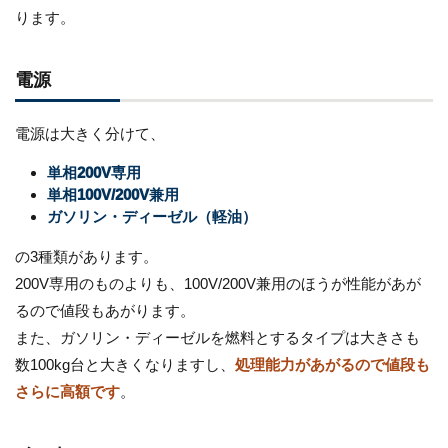
ります。
電源
電源は大きく分けて、
単相200V専用
単相100V/200V兼用
ガソリン・ディーゼル（軽油）
の3種類があります。
200V専用のものよりも、100V/200V兼用のほうが性能があが
るので値段もあがります。
また、ガソリン・ディーゼルを燃料とするタイプは大きさも
数100kg台と大きくなりますし、
処理能力があがるので値段も
さらに高額です
。