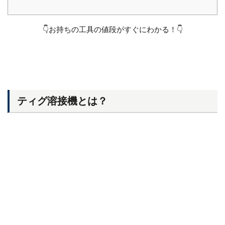
👇お持ちの工具の値段がすぐにわかる！👇
ティグ溶接機とは？