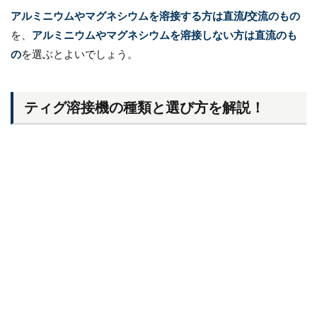
アルミニウムやマグネシウムを溶接する方は直流/交流のもの
を、
アルミニウムやマグネシウムを溶接しない方は直流のも
の
を選ぶとよいでしょう。
ティグ溶接機の種類と選び方を解説！