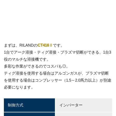
まずは、RILANDの
CT416Ⅱ
です。
1台でアーク溶接・ティグ溶接・プラズマ切断ができる、1台3
役のマルチな溶接機です。
多彩な作業ができるのでコスパも◎。
ティグ溶接を使用する場合はアルゴンガスが、プラズマ切断
を使用する場合はコンプレッサー（1.5～2.0馬力以上）が別途
必要になります。
制御方式
インバーター