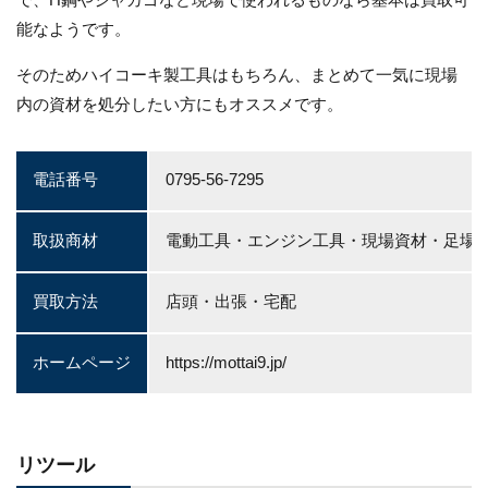
能なようです。
そのためハイコーキ製工具はもちろん、まとめて一気に現場
内の資材を処分したい方にもオススメです。
電話番号
0795-56-7295
取扱商材
電動工具・エンジン工具・現場資材・足場
買取方法
店頭・出張・宅配
ホームページ
https://mottai9.jp/
リツール