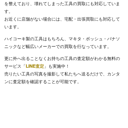
を整えており、壊れてしまった工具の買取にも対応していま
す。
お近くに店舗がない場合には、宅配・出張買取にも対応して
います。
ハイコーキ製の工具はもちろん、マキタ・ボッシュ・パナソ
ニックなど幅広いメーカーでの買取を行なっています。
更に外へ出ることなくお持ちの工具の査定額がわかる無料の
サービス「
LINE査定
」も実施中！
売りたい工具の写真を撮影して私たちへ送るだけで、カンタ
ンに査定額を確認することが可能です。