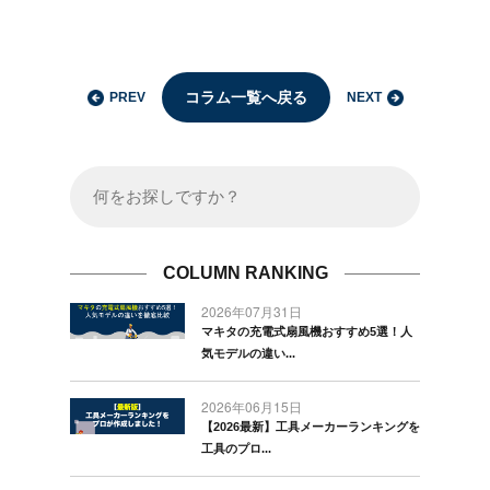
コラム一覧へ戻る
PREV
NEXT
COLUMN RANKING
2026年07月31日
マキタの充電式扇風機おすすめ5選！人
気モデルの違い...
2026年06月15日
【2026最新】工具メーカーランキングを
工具のプロ...