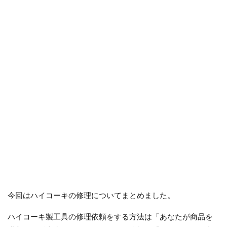
今回はハイコーキの修理についてまとめました。
ハイコーキ製工具の修理依頼をする方法は「あなたが商品を