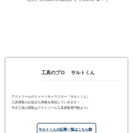
工具のプロ サルトくん
アクトツールのイメージキャラクター『サルトくん』
工具買取のお役立ち情報を発信していきます！
中古工具の買取はアクトツール工具買取専門館まで♪
サルトくんの記事一覧はこちら