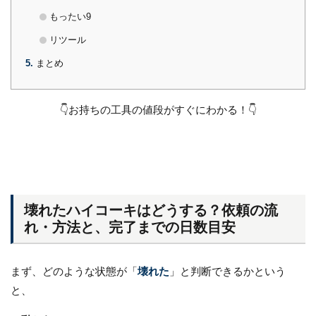
もったい9
リツール
5
まとめ
👇お持ちの工具の値段がすぐにわかる！👇
壊れたハイコーキはどうする？依頼の流
れ・方法と、完了までの日数目安
まず、どのような状態が「
壊れた
」と判断できるかという
と、