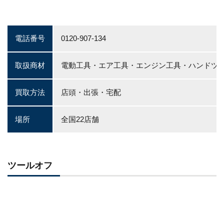
電話番号
0120-907-134
取扱商材
電動工具・エア工具・エンジン工具・ハンドツ
買取方法
店頭・出張・宅配
場所
全国22店舗
ツールオフ