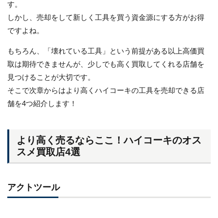
す。
しかし、売却をして新しく工具を買う資金源にする方がお得
ですよね。
もちろん、「壊れている工具」という前提がある以上高価買
取は期待できませんが、少しでも高く買取してくれる店舗を
見つけることが大切です。
そこで次章からはより高くハイコーキの工具を売却できる店
舗を4つ紹介します！
より高く売るならここ！ハイコーキのオス
スメ買取店4選
アクトツール