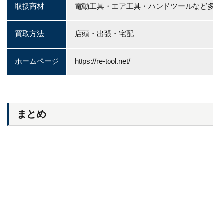
取扱商材
電動工具・エア工具・ハンドツールなど多
買取方法
店頭・出張・宅配
ホームページ
https://re-tool.net/
まとめ