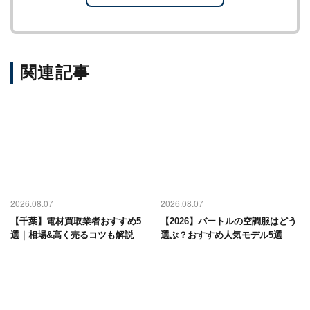
関連記事
2026.08.07
2026.08.07
【千葉】電材買取業者おすすめ5
【2026】バートルの空調服はどう
選｜相場&高く売るコツも解説
選ぶ？おすすめ人気モデル5選