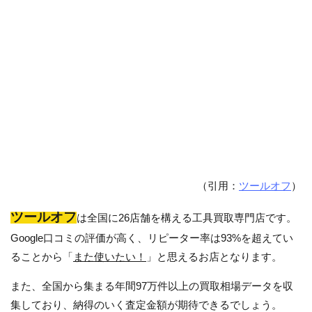
（引用：
ツールオフ
）
ツールオフ
は全国に26店舗を構える工具買取専門店です。
Google口コミの評価が高く、リピーター率は93%を超えてい
ることから「
また使いたい！
」と思えるお店となります。
また、全国から集まる年間97万件以上の買取相場データを収
集しており、納得のいく査定金額が期待できるでしょう。