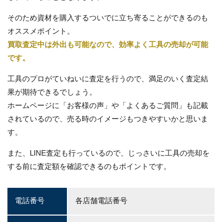
そのため資材を購入するついでに立ち寄ることができるのも
オススメポイント。
買取査定中は外出も可能なので、効率よく工具の売却が可能
です。
工具のプロがていねいに査定を行うので、満足のいく査定結
果が期待できるでしょう。
ホームページに「お客様の声」や「よくあるご質問」も記載
されているので、売る時のイメージもつきやすいかと思いま
す。
また、LINE査定も行っているので、じっさいに工具の売却を
する前に査定額を確認できるのもポイントです。
電話番号
各店舗電話番号