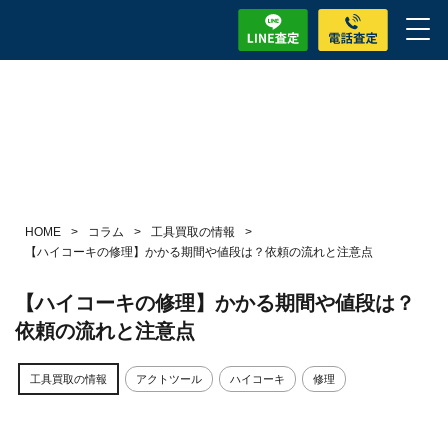
HOME
>
コラム
>
工具買取の情報
>
【ハイコーキの修理】かかる期間や値段は？依頼の流れと注意点
【ハイコーキの修理】かかる期間や値段は？
依頼の流れと注意点
工具買取の情報
アクトツール
ハイコーキ
修理