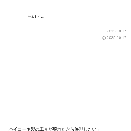
サルトくん
2025.10.17
2025.10.17
「
ハイコーキ製の工具が壊れたから修理したい
」