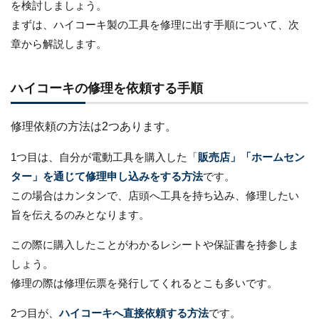
を検討しましょう。
まずは、ハイコーキ製の工具を修理に出す手順について、次
章から解説します。
ハイコーキの修理を依頼する手順
修理依頼の方法は2つあります。
1つ目は、自分が電動工具を購入した「
販売店」「ホームセン
ター」を通じて修理申し込みをする方法
です。
この場合はカンタンで、店頭へ工具を持ち込み、修理したい
旨を伝えるのみとなります。
この際に購入したことがわかるレシートや保証書を持参しま
しょう。
修理の際は修理伝票を発行してくれるとこも多いです。
2つ目が、
ハイコーキへ直接依頼する方法
です。