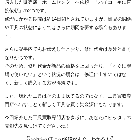
購入した販売店・ホームセンターへ依頼」「ハイコーキに直
接依頼」の2つです。
修理にかかる期間は約14日間とされていますが、部品の関係
や工具の状態によってはさらに期間を要する場合もありま
す。
さらに記事内でもお伝えしたとおり、修理代金は意外と高く
なりがちです。
そのため、修理代金が新品の価格を上回ったり、「すぐに現
場で使いたい」という状況の場合は、修理に出すのではな
く、新しく購入する方が得策です。
また、壊れた工具はそのまま捨てるのではなく、工具買取専
門店へ出すことで新しく工具を買う資金源にもなります。
今回紹介した工具買取専門店を参考に、あなたにピッタリの
売却先を見つけてくださいね！
👇お持ちの工具の値段がすぐにわかる！👇