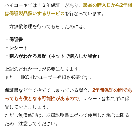
ハイコーキでは「２年保証」があり、
製品の購入日から2年間
は保証製品扱いするサービス
を行なっています。
一方無償修理を行ってもらうためには、
・保証書
・レシート
・購入がわかる履歴（ネットで購入した場合）
上記のどれか一つが必要になります。
また、HiKOKIのユーザー登録も必要です。
保証書など全て捨ててしまっている場合、
2年間保証の間であ
っても有償となる可能性があるので
、レシートは捨てずに保
管しておきましょう。
ただし無償修理は、取扱説明書に従って使用した場合に限る
ため、注意してください。