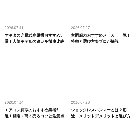
2026.07.31
2026.07.27
マキタの充電式扇風機おすすめ5
空調服のおすすめメーカー一覧！
選！人気モデルの違いを徹底比較
特徴と選び方をプロが解説
2026.07.24
2026.07.23
エアコン買取のおすすめ業者5
ショックレスハンマーとは？用
選！相場・高く売るコツと注意点
途・メリットデメリットと選び方