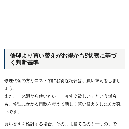
修理より買い替えがお得かも⁉状態に基づ
く判断基準
修理代金の方がコスト的にお得な場合は、買い替えをしまし
ょう。
また、「来週から使いたい」「今すぐ欲しい」という場合
も、修理にかかる日数を考えて新しく買い替えをした方が良
いです。
買い替えを検討する場合、そのまま捨てるのも一つの手で