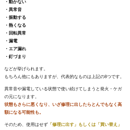
・動かない
・異常音
・振動する
・熱くなる
・回転異常
・漏電
・エア漏れ
・釘づまり
などが挙げられます。
もちろん他にもありますが、代表的なものは上記の8つです。
異常音や漏電している状態で使い続けてしまうと発火・ケガ
の元になります。
状態もさらに悪くなり、いざ修理に出したらとんでもなく高
額になる可能性も。
そのため、使用はせず
「修理に出す」もしくは「買い替え」