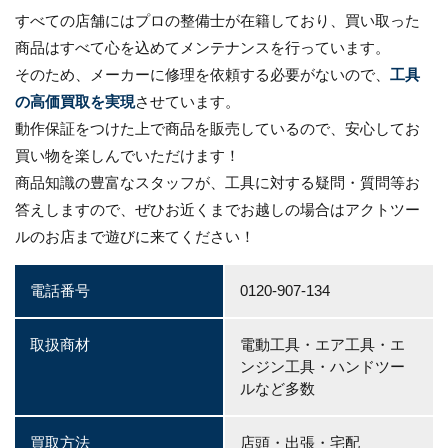
すべての店舗にはプロの整備士が在籍しており、買い取った
商品はすべて心を込めてメンテナンスを行っています。
そのため、メーカーに修理を依頼する必要がないので、
工具
の高価買取を実現
させています。
動作保証をつけた上で商品を販売しているので、安心してお
買い物を楽しんでいただけます！
商品知識の豊富なスタッフが、工具に対する疑問・質問等お
答えしますので、ぜひお近くまでお越しの場合はアクトツー
ルのお店まで遊びに来てください！
電話番号
0120-907-134
取扱商材
電動工具・エア工具・エ
ンジン工具・ハンドツー
ルなど多数
買取方法
店頭・出張・宅配