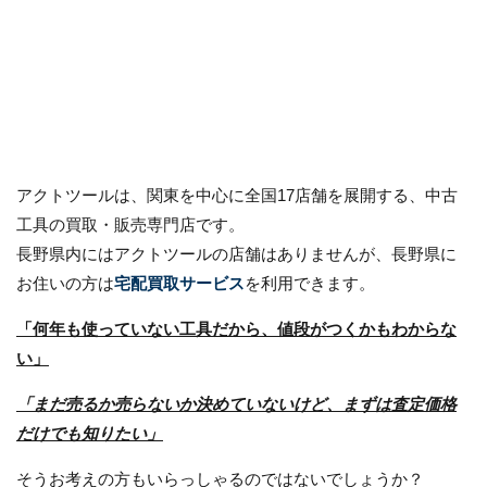
アクトツールは、関東を中心に全国17店舗を展開する、中古
工具の買取・販売専門店です。
長野県内にはアクトツールの店舗はありませんが、長野県に
お住いの方は
宅配買取サービス
を利用できます。
「何年も使っていない工具だから、値段がつくかもわからな
い」
「まだ売るか売らないか決めていないけど、まずは査定価格
だけでも知りたい」
そうお考えの方もいらっしゃるのではないでしょうか？