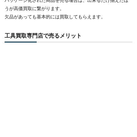
パッケージ化された商品を売る場合は、出来るだけ揃えたほ
うが高価買取に繋がります。
欠品があっても基本的には買取してもらえます。
工具買取専門店で売るメリット