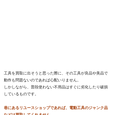
工具を買取に出そうと思った際に、その工具が良品や美品で
動作も問題ないのであれば心配いりません。
しかしながら、普段使わない不用品はすぐに劣化したり破損
しているものです。
巷にあるリユースショップであれば、電動工具のジャンク品
などは買取してくれません。