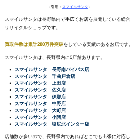
（引用：
スマイルサンタ
）
スマイルサンタは長野県内で手広くお店を展開している総合
リサイクルショップです。
買取件数は累計200万件突破
をしている実績のあるお店です。
スマイルサンタは、長野県内に9店舗あります。
スマイルサンタ 長野南バイパス店
スマイルサンタ 千曲戸倉店
スマイルサンタ 上田店
スマイルサンタ 佐久店
スマイルサンタ 伊那店
スマイルサンタ 中野店
スマイルサンタ 大町店
スマイルサンタ 小諸店
スマイルサンタ 塩尻北インター店
店舗数が多いので、長野県内であればどこでも出張に対応し