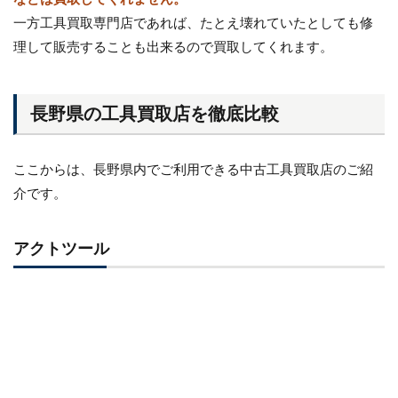
一方工具買取専門店であれば、たとえ壊れていたとしても修
理して販売することも出来るので買取してくれます。
長野県の工具買取店を徹底比較
ここからは、長野県内でご利用できる中古工具買取店のご紹
介です。
アクトツール