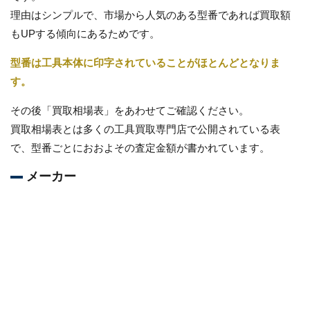
理由はシンプルで、市場から人気のある型番であれば買取額
もUPする傾向にあるためです。
型番は工具本体に印字されていることがほとんどとなりま
す。
その後「買取相場表」をあわせてご確認ください。
買取相場表とは多くの工具買取専門店で公開されている表
で、型番ごとにおおよその査定金額が書かれています。
メーカー