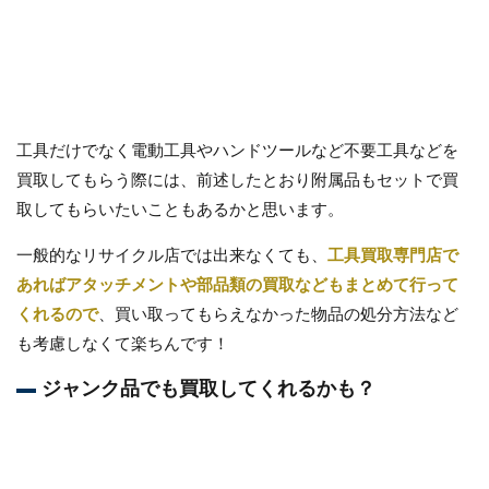
工具だけでなく電動工具やハンドツールなど不要工具などを
買取してもらう際には、前述したとおり附属品もセットで買
取してもらいたいこともあるかと思います。
一般的なリサイクル店では出来なくても、
工具買取専門店で
あればアタッチメントや部品類の買取などもまとめて行って
くれるので
、買い取ってもらえなかった物品の処分方法など
も考慮しなくて楽ちんです！
ジャンク品でも買取してくれるかも？