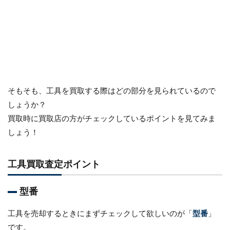
そもそも、工具を買取する際はどの部分を見られているので
しょうか？
買取時に買取店の方がチェックしているポイントを見てみま
しょう！
工具買取査定ポイント
型番
工具を売却するときにまずチェックして欲しいのが「
型番
」
です。