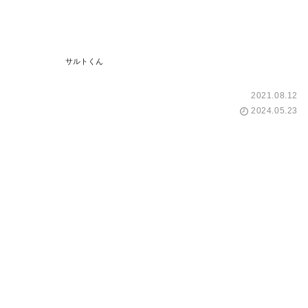
サルトくん
2021.08.12
2024.05.23