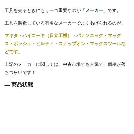
工具を売るときにもう一つ重要なのが「
メーカー
」です。
工具を製造している有名なメーカーでよくあげられるのが、
マキタ・ハイコーキ（日立工機）・パナソニック・マック
ス・ボッシュ・ヒルティ・スナップオン・マックスツールな
どです。
上記のメーカーに関しては、中古市場でも人気で、価格が落
ちづらいです！
商品状態