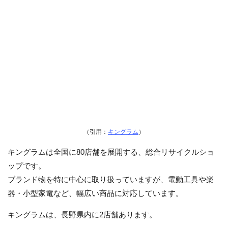
（引用：
キングラム
）
キングラムは全国に80店舗を展開する、総合リサイクルショ
ップです。
ブランド物を特に中心に取り扱っていますが、電動工具や楽
器・小型家電など、幅広い商品に対応しています。
キングラムは、長野県内に2店舗あります。