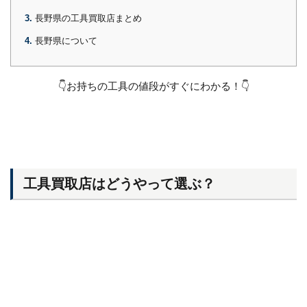
3
長野県の工具買取店まとめ
4
長野県について
👇お持ちの工具の値段がすぐにわかる！👇
工具買取店はどうやって選ぶ？