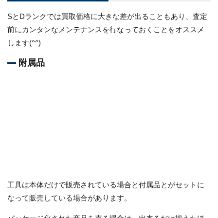
SとDランクでは買取価格に大きな差が出ることもあり、査定
前にカンタンなメンテナンスを行なっておくことをオススメ
します(^^)
附属品
工具は本体だけで販売されている場合と付属品とがセットに
なって販売している場合があります。