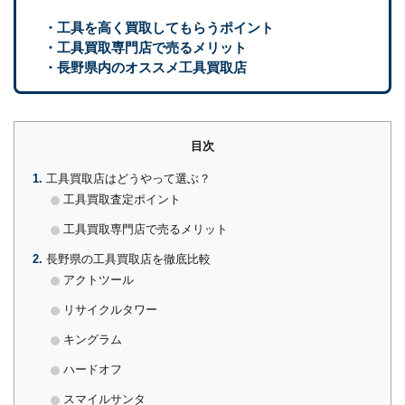
・工具を高く買取してもらうポイント
・工具買取専門店で売るメリット
・長野県内のオススメ工具買取店
目次
1
工具買取店はどうやって選ぶ？
工具買取査定ポイント
工具買取専門店で売るメリット
2
長野県の工具買取店を徹底比較
アクトツール
リサイクルタワー
キングラム
ハードオフ
スマイルサンタ