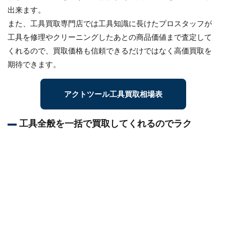
出来ます。
また、工具買取専門店では工具知識に長けたプロスタッフが
工具を修理やクリーニングしたあとの商品価値まで査定して
くれるので、買取価格も信頼できるだけではなく高価買取を
期待できます。
アクトツール工具買取相場表
工具全般を一括で買取してくれるのでラク