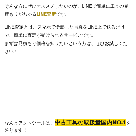
そんな方にぜひオススメしたいのが、LINEで簡単に工具の見
積もりがわかる
LINE査定
です。
LINE査定とは、スマホで撮影した写真をLINE上で送るだけ
で、簡単に査定が受けられるサービスです。
まずは見積もり価格を知りたいという方は、ぜひお試しくだ
さい！
中古工具の取扱量国内NO.1
なんとアクトツールは、
を
誇ります！