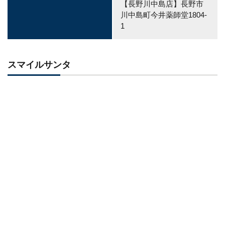
【長野川中島店】長野市
川中島町今井薬師堂1804-
1
スマイルサンタ