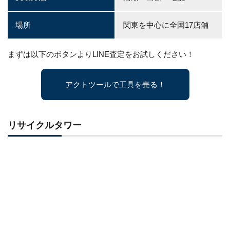
場所
関東を中心に全国17店舗
まずは以下のボタンよりLINE査定をお試しください！
アクトツールで工具を売る！
リサイクルタワー