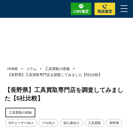
HOME
>
コラム
>
工具買取の情報
>
【長野県】工具買取専門店を調査してみました【5社比較】
【長野県】工具買取専門店を調査してみまし
た【5社比較】
工具買取の情報
DIYユーザー向け
プロ向け
初心者向け
工具買取
長野県