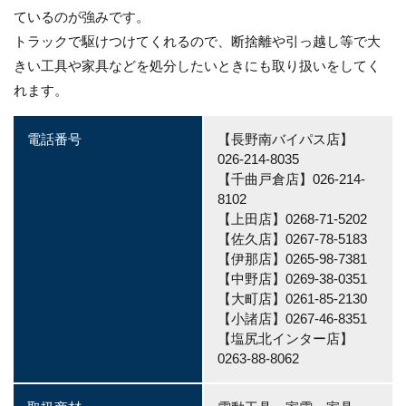
ているのが強みです。
トラックで駆けつけてくれるので、断捨離や引っ越し等で大
きい工具や家具などを処分したいときにも取り扱いをしてく
れます。
電話番号
【長野南バイパス店】
026-214-8035
【千曲戸倉店】026-214-
8102
【上田店】0268-71-5202
【佐久店】0267-78-5183
【伊那店】0265-98-7381
【中野店】0269-38-0351
【大町店】0261-85-2130
【小諸店】0267-46-8351
【塩尻北インター店】
0263-88-8062