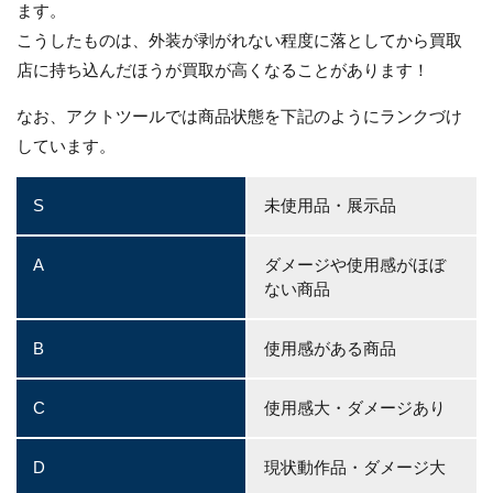
ます。
こうしたものは、外装が剥がれない程度に落としてから買取
店に持ち込んだほうが買取が高くなることがあります！
なお、アクトツールでは商品状態を下記のようにランクづけ
しています。
S
未使用品・展示品
A
ダメージや使用感がほぼ
ない商品
B
使用感がある商品
C
使用感大・ダメージあり
D
現状動作品・ダメージ大