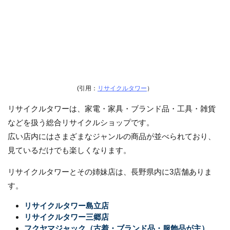
(引用：
リサイクルタワー
）
リサイクルタワーは、家電・家具・ブランド品・工具・雑貨
などを扱う総合リサイクルショップです。
広い店内にはさまざまなジャンルの商品が並べられており、
見ているだけでも楽しくなります。
リサイクルタワーとその姉妹店は、長野県内に3店舗ありま
す。
リサイクルタワー島立店
リサイクルタワー三郷店
フクヤマジャック（古着・ブランド品・服飾品が主）