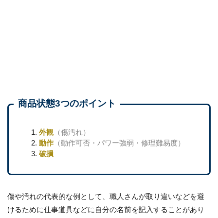
商品状態3つのポイント
外観
（傷汚れ）
動作
（動作可否・パワー強弱・修理難易度）
破損
傷や汚れの代表的な例として、職人さんが取り違いなどを避
けるために仕事道具などに自分の名前を記入することがあり