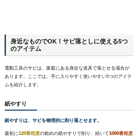
身近なものでOK！サビ落としに使える5つ
のアイテム
電動工具のサビは、家庭にある身近な道具で落とせる場合が
あります。ここでは、手に入りやすく使いやすい5つのアイテ
ムを紹介します。
紙やすり
紙やすりは、サビを物理的に削り落とせます。
最初に
120番程度
の粗めの紙やすりで削り、続いて
1000番程度