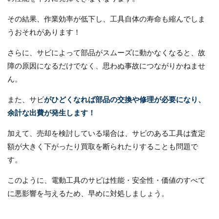
その結果、作業効率が低下し、工具自体の寿命も縮んでしま
うおそれがあります！
さらに、サビによって部品がスムーズに動かなくなると、故
障の原因になるだけでなく、思わぬ事故につながりかねませ
ん。
また、サビ
がひどくなれば部品の交換や修理が必要になり、
余計な出費が発生します！
加えて、売却を検討している場合は、サビのある工具は査定
額が大きく下がったり買取を断られたりすることも問題で
す。
このように、電動工具のサビは性能・安全性・価値のすべて
に悪影響を与えるため、早めに対処しましょう。