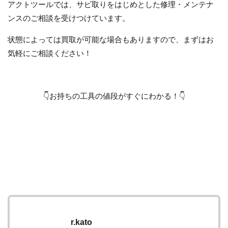
アクトツールでは、サビ取りをはじめとした修理・メンテナ
ンスのご相談を受けつけています。
状態によっては買取が可能な場合もありますので、まずはお
気軽にご相談ください！
👇お持ちの工具の値段がすぐにわかる！👇
r.kato