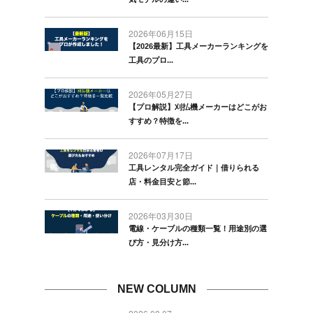
2026年06月15日
【2026最新】工具メーカーランキングを
工具のプロ...
2026年05月27日
【プロ解説】刈払機メーカーはどこがお
すすめ？特徴を...
2026年07月17日
工具レンタル完全ガイド｜借りられる
店・料金目安と節...
2026年03月30日
電線・ケーブルの種類一覧！用途別の選
び方・見分け方...
NEW COLUMN