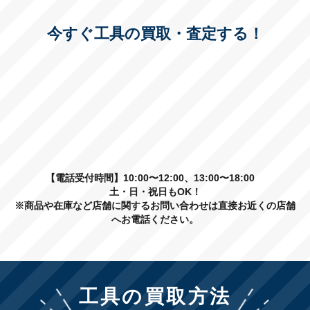
今すぐ工具の買取・査定する！
【電話受付時間】10:00〜12:00、13:00〜18:00
土・日・祝日もOK！
※商品や在庫など店舗に関するお問い合わせは直接お近くの店舗
へお電話ください。
工具の買取方法