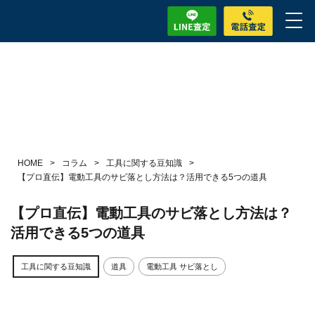
HOME
>
コラム
>
工具に関する豆知識
>
【プロ直伝】電動工具のサビ落とし方法は？活用できる5つの道具
【プロ直伝】電動工具のサビ落とし方法は？
活用できる5つの道具
工具に関する豆知識
道具
電動工具 サビ落とし