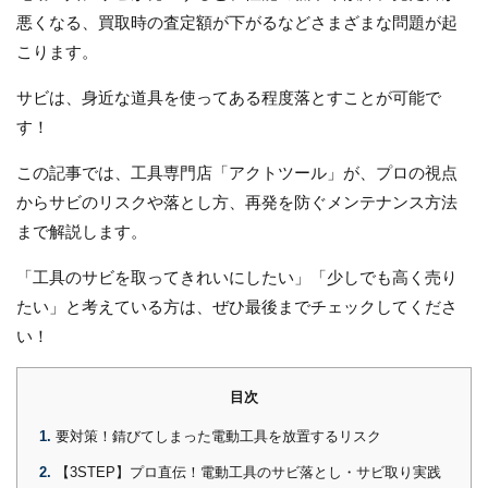
悪くなる、買取時の査定額が下がるなどさまざまな問題が起
こります。
サビは、身近な道具を使ってある程度落とすことが可能で
す！
この記事では、工具専門店「アクトツール」が、プロの視点
からサビのリスクや落とし方、再発を防ぐメンテナンス方法
まで解説します。
「工具のサビを取ってきれいにしたい」「少しでも高く売り
たい」と考えている方は、ぜひ最後までチェックしてくださ
い！
目次
1
要対策！錆びてしまった電動工具を放置するリスク
2
【3STEP】プロ直伝！電動工具のサビ落とし・サビ取り実践