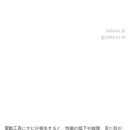
2026.01.16
2026.01.16
電動工具にサビが発生すると、性能の低下や故障、見た目が