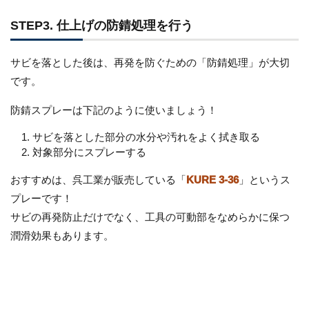
STEP3. 仕上げの防錆処理を行う
サビを落とした後は、再発を防ぐための「防錆処理」が大切
です。
防錆スプレーは下記のように使いましょう！
サビを落とした部分の水分や汚れをよく拭き取る
対象部分にスプレーする
おすすめは、呉工業が販売している「
KURE 3-36
」というス
プレーです！
サビの再発防止だけでなく、工具の可動部をなめらかに保つ
潤滑効果もあります。