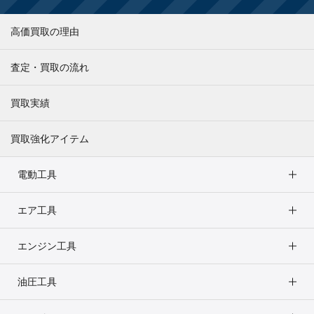
高価買取の理由
査定・買取の流れ
買取実績
買取強化アイテム
電動工具
エア工具
エンジン工具
油圧工具