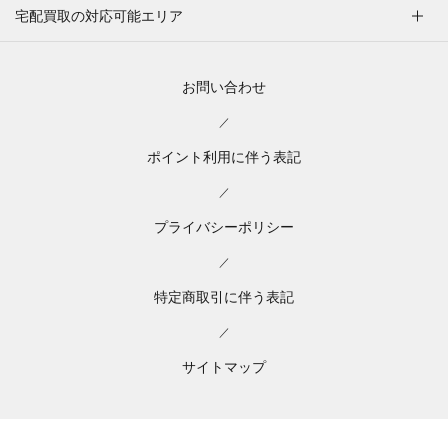
宅配買取の対応可能エリア
お問い合わせ
／
ポイント利用に伴う表記
／
プライバシーポリシー
／
特定商取引に伴う表記
／
サイトマップ