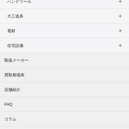
ハンドツール
大工道具
電材
住宅設備
取扱メーカー
買取相場表
店舗紹介
FAQ
コラム