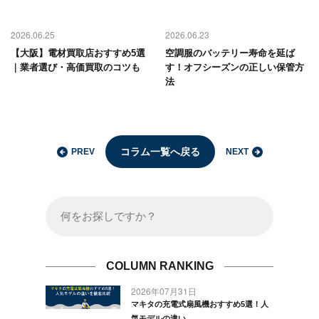
2026.06.25
2026.06.23
【大阪】電材買取店おすすめ5選
空調服のバッテリー寿命を延ば
｜業者選び・高価買取のコツも
す！オフシーズンの正しい保管方
法
コラム一覧へ戻る
PREV
NEXT
COLUMN RANKING
2026年07月31日
マキタの充電式扇風機おすすめ5選！人
気モデルの違い...