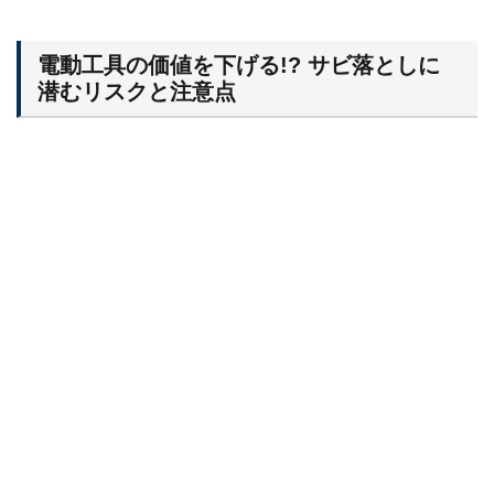
電動工具の価値を下げる!? サビ落としに
潜むリスクと注意点