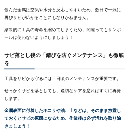
傷んだ金属は空気や水分と反応しやすいため、数日で一気に
再びサビが広がることにもなりかねません。
結果的に工具の寿命を縮めてしまうため、間違ってもサンポ
ールは使わないようにしましょう！
サビ落とし後の「錆びを防ぐメンテナンス」も徹底
を
工具をサビから守るには、日頃のメンテナンスが重要です。
せっかくサビを落としても、適切なケアを怠ればすぐに再発
します。
金属表面に付着したホコリや油、土などは、そのまま放置し
ておくとサビの原因になるため、作業後は必ず汚れを取り除
きましょう！