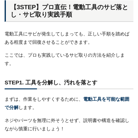
【3STEP】プロ直伝！電動工具のサビ落と
し・サビ取り実践手順
電動工具にサビが発生してしまっても、正しい手順を踏めば
ある程度まで回復させることができます。
ここでは、プロも実践しているサビ取りの方法を紹介しま
す。
STEP1. 工具を分解し、汚れを落とす
まずは、作業をしやすくするために、
電動工具を可能な範囲
で分解
します。
ネジやパーツを無理に外そうとせず、説明書や構造を確認し
ながら慎重に行いましょう！