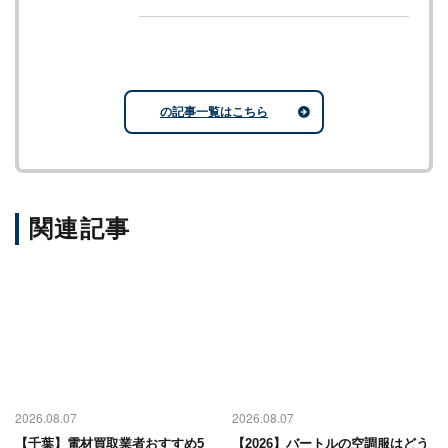
の記事一覧はこちら
関連記事
2026.08.07
2026.08.07
【千葉】電材買取業者おすすめ5
【2026】バートルの空調服はどう