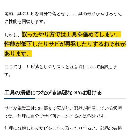
電動工具のサビを自分で落とせば、工具の寿命が延ばるうえ
に性能も回復します。
誤ったやり方では工具を傷めてしまい、
しかし、
性能が低下したりサビが再発したりするおそれが
あります。
ここでは、サビ落としのリスクと注意点について解説しま
す。
工具の損傷につながる無理なDIYは避ける
サビが電動工具の内部まで広がり、部品が固着している状態
では、無理に自分でサビ落としをするのは危険です。
無理に分解したりサビをこすり取ったりすると、部品の破損