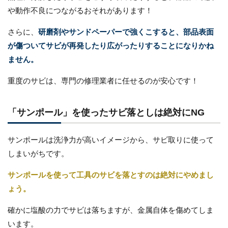
や動作不良につながるおそれがあります！
さらに、
研磨剤やサンドペーパーで強くこすると、部品表面
が傷ついてサビが再発したり広がったりすることになりかね
ません。
重度のサビは、専門の修理業者に任せるのが安心です！
「サンポール」を使ったサビ落としは絶対にNG
サンポールは洗浄力が高いイメージから、サビ取りに使って
しまいがちです。
サンポールを使って工具のサビを落とすのは絶対にやめまし
ょう。
確かに塩酸の力でサビは落ちますが、金属自体を傷めてしま
います。