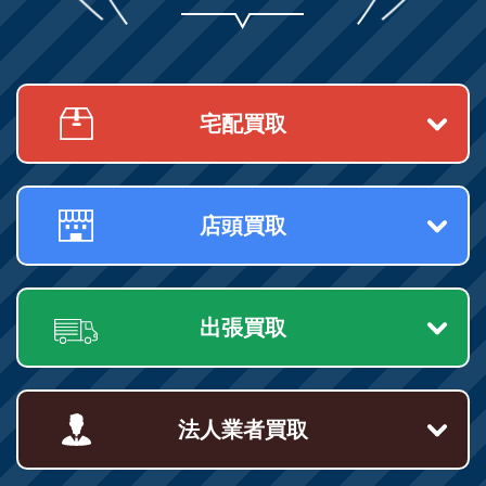
宅配買取
店頭買取
出張買取
法人業者買取