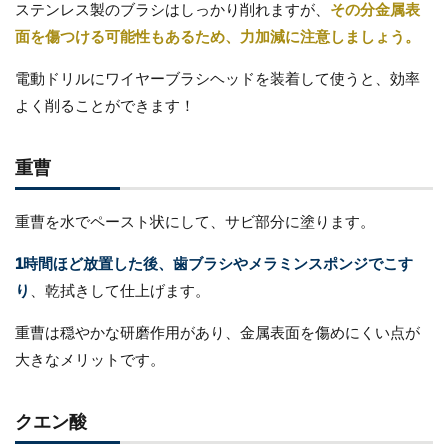
ステンレス製のブラシはしっかり削れますが、
その分金属表
面を傷つける可能性もあるため、力加減に注意しましょう。
電動ドリルにワイヤーブラシヘッドを装着して使うと、効率
よく削ることができます！
重曹
重曹を水でペースト状にして、サビ部分に塗ります。
1時間ほど放置した後、歯ブラシやメラミンスポンジでこす
り
、乾拭きして仕上げます。
重曹は穏やかな研磨作用があり、金属表面を傷めにくい点が
大きなメリットです。
クエン酸