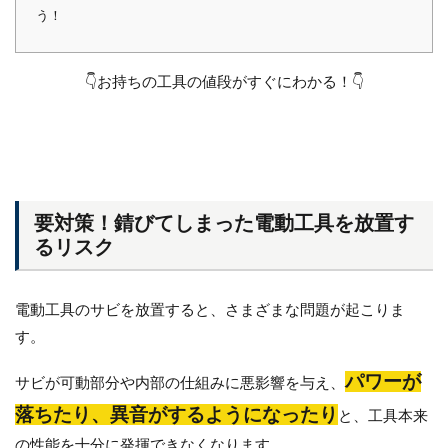
う！
👇お持ちの工具の値段がすぐにわかる！👇
要対策！錆びてしまった電動工具を放置す
るリスク
電動工具のサビを放置すると、さまざまな問題が起こりま
す。
パワーが
サビが可動部分や内部の仕組みに悪影響を与え、
落ちたり、異音がするようになったり
と、工具本来
の性能を十分に発揮できなくなります。