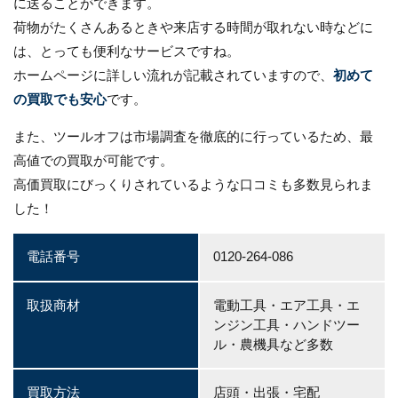
に送ることができます。
荷物がたくさんあるときや来店する時間が取れない時などに
は、とっても便利なサービスですね。
ホームページに詳しい流れが記載されていますので、
初めて
の買取でも安心
です。
また、ツールオフは市場調査を徹底的に行っているため、最
高値での買取が可能です。
高価買取にびっくりされているような口コミも多数見られま
した！
電話番号
0120-264-086
取扱商材
電動工具・エア工具・エ
ンジン工具・ハンドツー
ル・農機具など多数
買取方法
店頭・出張・宅配