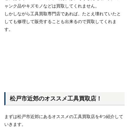
ャンク品やキズモノなどは買取してくれません。
しかしながら工具買取専門店であれば、たとえ壊れていたと
しても修理して販売することも出来るので買取してくれま
す。
松戸市近郊のオススメ工具買取店！
まずは松戸市近郊にあるオススメの工具買取店を4つ紹介して
いきます。