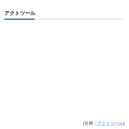
アクトツール
(引用：
アクトツール
)