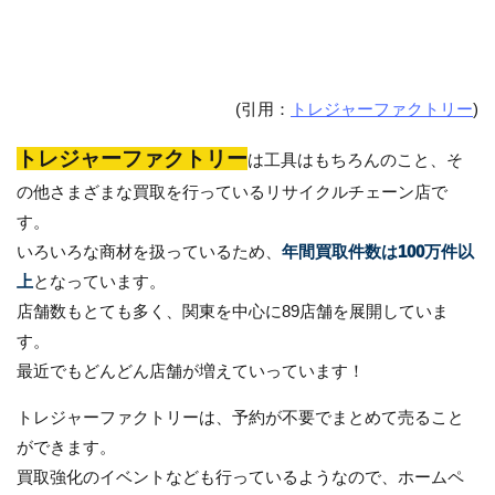
(引用：
トレジャーファクトリー
)
トレジャーファクトリー
は工具はもちろんのこと、そ
の他さまざまな買取を行っているリサイクルチェーン店で
す。
いろいろな商材を扱っているため、
年間買取件数は100万件以
上
となっています。
店舗数もとても多く、関東を中心に89店舗を展開していま
す。
最近でもどんどん店舗が増えていっています！
トレジャーファクトリーは、予約が不要でまとめて売ること
ができます。
買取強化のイベントなども行っているようなので、ホームペ