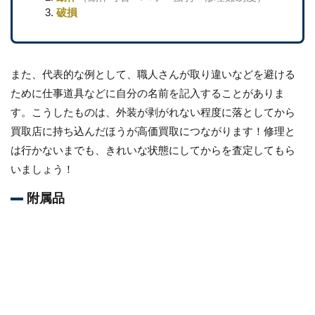
破損
また、代表的な例として、職人さんが取り違いなどを避ける
ために仕事道具などに自分の名前を記入することがありま
す。こうしたものは、外装が剥がれない程度に落としてから
買取店に持ち込んだほうが高価買取につながります！修理と
は行かないまでも、きれいな状態にしてからを査定してもら
いましょう！
附属品