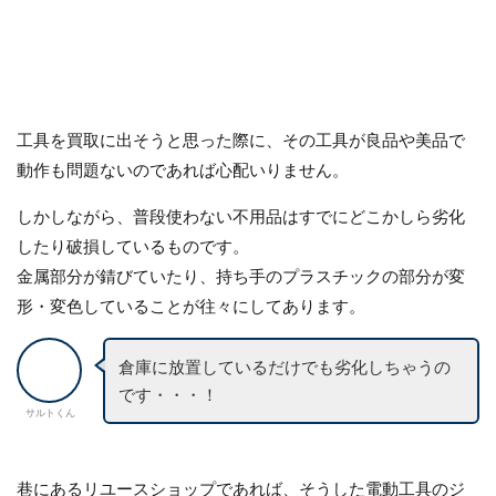
工具を買取に出そうと思った際に、その工具が良品や美品で
動作も問題ないのであれば心配いりません。
しかしながら、普段使わない不用品はすでにどこかしら劣化
したり破損しているものです。
金属部分が錆びていたり、持ち手のプラスチックの部分が変
形・変色していることが往々にしてあります。
倉庫に放置しているだけでも劣化しちゃうの
です・・・！
サルトくん
巷にあるリユースショップであれば、そうした電動工具のジ