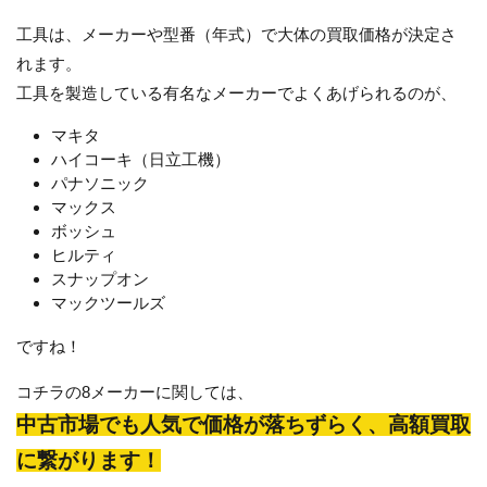
工具は、メーカーや型番（年式）で大体の買取価格が決定さ
れます。
工具を製造している有名なメーカーでよくあげられるのが、
マキタ
ハイコーキ（日立工機）
パナソニック
マックス
ボッシュ
ヒルティ
スナップオン
マックツールズ
ですね！
コチラの8メーカーに関しては、
中古市場でも人気で価格が落ちずらく、高額買取
に繋がります！