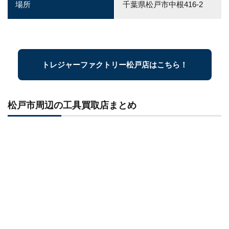
場所
千葉県松戸市中根416-2
トレジャーファクトリー松戸店はこちら！
松戸市周辺の工具買取店まとめ