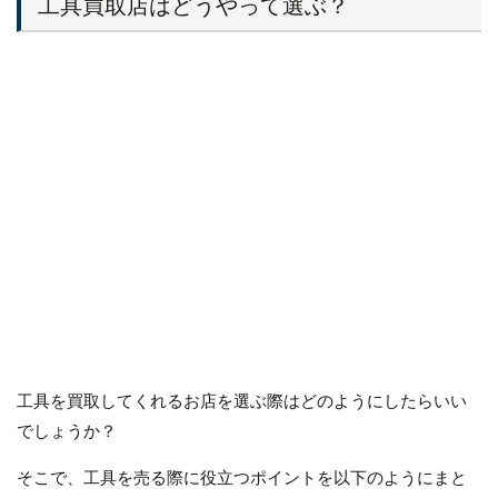
工具買取店はどうやって選ぶ？
工具を買取してくれるお店を選ぶ際はどのようにしたらいい
でしょうか？
そこで、工具を売る際に役立つポイントを以下のようにまと