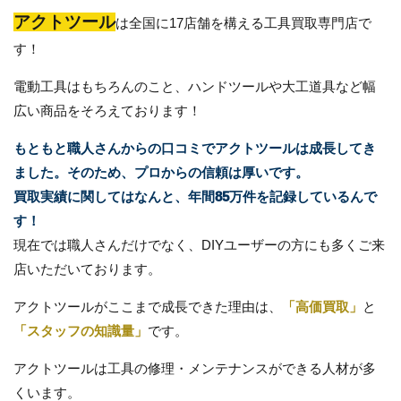
アクトツール
は全国に17店舗を構える工具買取専門店で
す！
電動工具はもちろんのこと、ハンドツールや大工道具など幅
広い商品をそろえております！
もともと職人さんからの口コミでアクトツールは成長してき
ました。そのため、プロからの信頼は厚いです。
買取実績に関してはなんと、年間85万件を記録しているんで
す！
現在では職人さんだけでなく、DIYユーザーの方にも多くご来
店いただいております。
アクトツールがここまで成長できた理由は、
「高価買取」
と
「スタッフの知識量」
です。
アクトツールは工具の修理・メンテナンスができる人材が多
くいます。