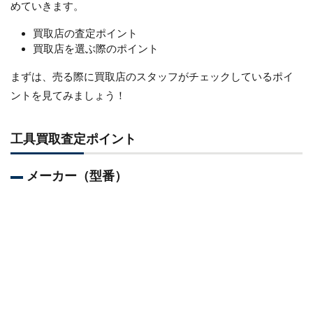
めていきます。
買取店の査定ポイント
買取店を選ぶ際のポイント
まずは、売る際に買取店のスタッフがチェックしているポイ
ントを見てみましょう！
工具買取査定ポイント
メーカー（型番）