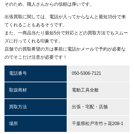
そのため、職人さんからの信頼は厚いです。
出張買取に関しては、電話が入ってからなんと最短15分で来
てくれることもあるそうです。
また、一商品当たり最短5分で対応とどの買取方法でもスムー
ズに行ってくれる印象です。
店舗での買取希望の方は事前に電話かメールで予約が必要な
のでそこだけ注意が必要です！
電話番号
050-5306-7121
取扱商材
電動工具全般
買取方法
出張・宅配・店舗
場所
千葉県松戸市竹ヶ花208-1