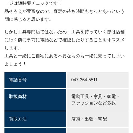
ージは随時要チェックです！
品ぞろえが豊富なので、査定の待ち時間もきっとあっという
間に感じると思います。
しかし工具専門店ではないため、工具を持っていく際は店舗
に行く前に事前に電話などで確認したりすることをオススメ
します。
工具と一緒にご自宅にある不要なものも一緒に売ってしまい
ましょう！
電話番号
047-364-5511
取扱商材
電動工具・家具・家電・
ファッションなど多数
買取方法
店頭・出張・宅配