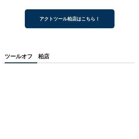
アクトツール柏店はこちら！
ツールオフ 柏店