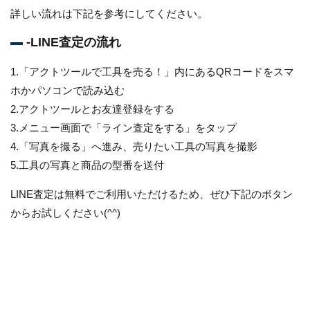
詳しい流れは下記を参考にしてください。
-LINE査定の流れ
1.「アクトツールで工具を売る！」内にあるQRコードをスマ
ホかパソコンで読み込む
2.アクトツールとお友達登録をする
3.メニュー画面で「ライン査定をする」をタップ
4.「写真を撮る」へ進み、売りたい工具の写真を撮影
5.工具の写真と商品の型番を送付
LINE査定は無料でご利用いただけるため、ぜひ下記のボタン
からお試しください(^^)