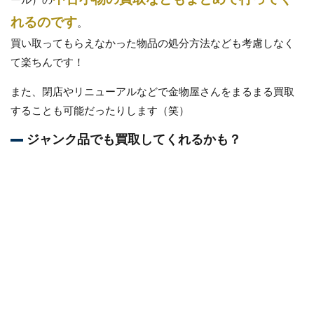
れるのです
。
買い取ってもらえなかった物品の処分方法なども考慮しなく
て楽ちんです！
また、閉店やリニューアルなどで金物屋さんをまるまる買取
することも可能だったりします（笑）
ジャンク品でも買取してくれるかも？