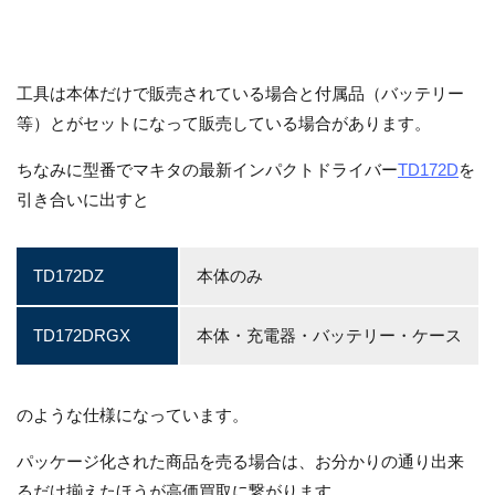
工具は本体だけで販売されている場合と付属品（バッテリー
等）とがセットになって販売している場合があります。
ちなみに型番でマキタの最新インパクトドライバー
TD172D
を
引き合いに出すと
TD172DZ
本体のみ
TD172DRGX
本体・充電器・バッテリー・ケース
のような仕様になっています。
パッケージ化された商品を売る場合は、お分かりの通り出来
るだけ揃えたほうが高価買取に繋がります。