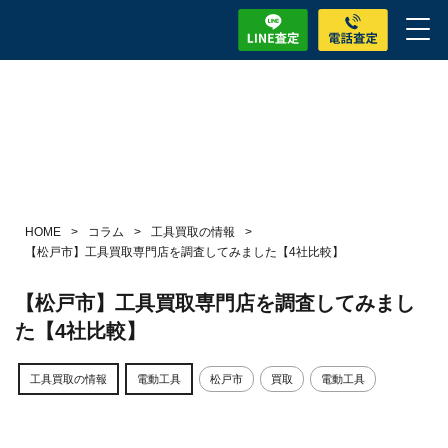
HOME
>
コラム
>
工具買取の情報
>
【松戸市】工具買取専門店を調査してみました【4社比較】
【松戸市】工具買取専門店を調査してみまし
た【4社比較】
工具買取の情報
電動工具
松戸市
買取
電動工具