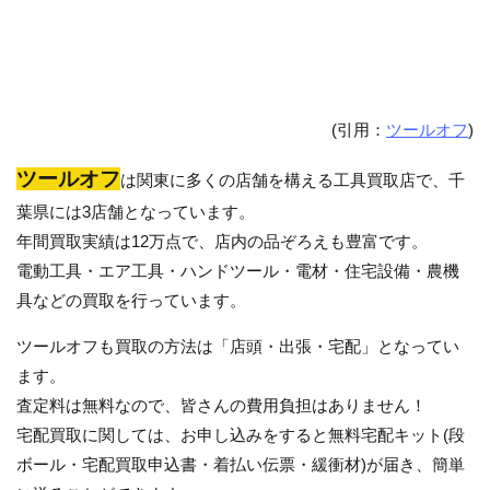
(引用：
ツールオフ
)
ツールオフ
は関東に多くの店舗を構える工具買取店で、千
葉県には3店舗となっています。
年間買取実績は12万点で、店内の品ぞろえも豊富です。
電動工具・エア工具・ハンドツール・電材・住宅設備・農機
具などの買取を行っています。
ツールオフも買取の方法は「店頭・出張・宅配」となってい
ます。
査定料は無料なので、皆さんの費用負担はありません！
宅配買取に関しては、お申し込みをすると無料宅配キット(段
ボール・宅配買取申込書・着払い伝票・緩衝材)が届き、簡単