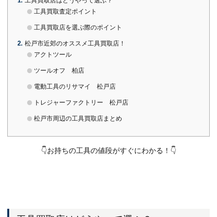
1
工具買取店はどうやって選ぶ？
工具買取査定ポイント
工具買取店を選ぶ際のポイント
2
松戸市近郊のオススメ工具買取店！
アクトツール
ツールオフ 柏店
電動工具のリサマイ 松戸店
トレジャーファクトリー 松戸店
松戸市周辺の工具買取店まとめ
👇お持ちの工具の値段がすぐにわかる！👇