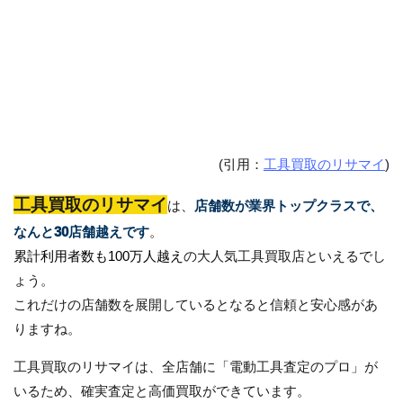
(引用：
工具買取のリサマイ
)
工具買取のリサマイ
は、
店舗数が業界トップクラスで、
なんと30店舗越えです
。
累計利用者数も100万人越え
の大人気工具買取店といえるでし
ょう。
これだけの店舗数を展開しているとなると信頼と安心感があ
りますね。
工具買取のリサマイは、全店舗に「電動工具査定のプロ」が
いるため、確実査定と高価買取ができています。