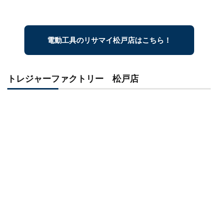
電動工具のリサマイ松戸店はこちら！
トレジャーファクトリー 松戸店