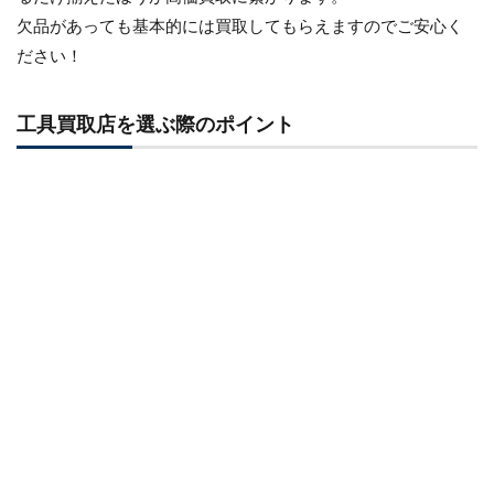
欠品があっても基本的には買取してもらえますのでご安心く
ださい！
工具買取店を選ぶ際のポイント