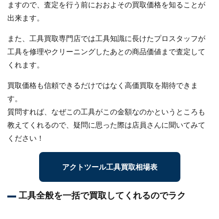
ますので、査定を行う前におおよその買取価格を知ることが
出来ます。
また、工具買取専門店では工具知識に長けたプロスタッフが
工具を修理やクリーニングしたあとの商品価値まで査定して
くれます。
買取価格も信頼できるだけではなく高価買取を期待できま
す。
質問すれば、なぜこの工具がこの金額なのかというところも
教えてくれるので、疑問に思った際は店員さんに聞いてみて
ください！
アクトツール工具買取相場表
工具全般を一括で買取してくれるのでラク