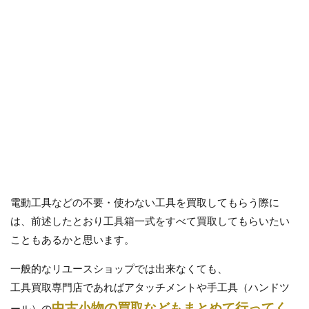
電動工具などの不要・使わない工具を買取してもらう際に
は、前述したとおり工具箱一式をすべて買取してもらいたい
こともあるかと思います。
一般的なリユースショップでは出来なくても、
工具買取専門店であればアタッチメントや手工具（ハンドツ
中古小物の買取などもまとめて行ってく
ール）の