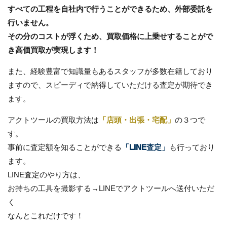
すべての工程を自社内で行うことができるため、外部委託を
行いません。
その分のコストが浮くため、買取価格に上乗せすることがで
き高価買取が実現します！
また、経験豊富で知識量もあるスタッフが多数在籍しており
ますので、スピーディで納得していただける査定が期待でき
ます。
アクトツールの買取方法は
「店頭・出張・宅配」
の３つで
す。
事前に査定額を知ることができる
「LINE査定」
も行っており
ます。
LINE査定のやり方は、
お持ちの工具を撮影する→LINEでアクトツールへ送付いただ
く
なんとこれだけです！