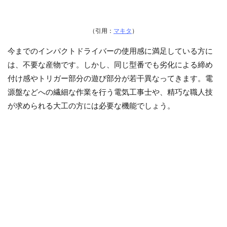
（引用：
マキタ
）
今までのインパクトドライバーの使用感に満足している方に
は、不要な産物です。しかし、同じ型番でも劣化による締め
付け感やトリガー部分の遊び部分が若干異なってきます。電
源盤などへの繊細な作業を行う電気工事士や、精巧な職人技
が求められる大工の方には必要な機能でしょう。