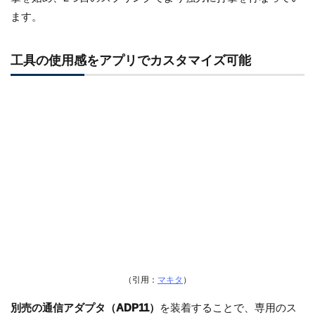
ます。
工具の使用感をアプリでカスタマイズ可能
（引用：
マキタ
）
別売の通信アダプタ（ADP11）
を装着することで、専用のス