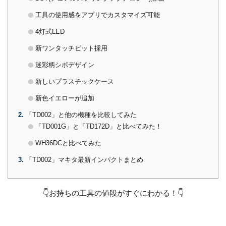
工具の使用感をアプリでカスタマイズ可能
4灯式LED
新ワンタッチビット採用
迷彩柄シボデザイン
新しいプラスチックケース
新色イエローが追加
2
「TD002」と他の機種を比較してみた
「TD001G」と「TD172D」と比べてみた！
WH36DCと比べてみた
3
「TD002」マキタ最新インパクトまとめ
👇お持ちの工具の値段がすぐにわかる！👇