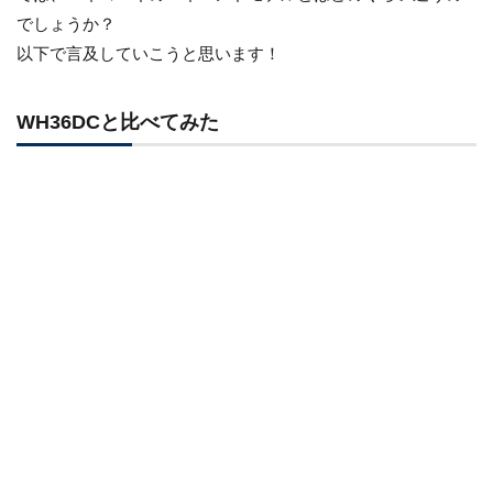
でしょうか？
以下で言及していこうと思います！
WH36DCと比べてみた