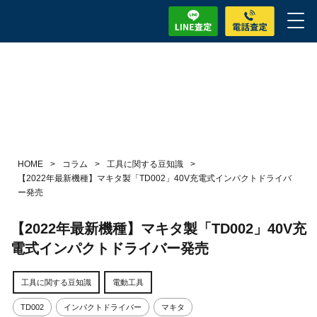
HOME
>
コラム
>
工具に関する豆知識
>
【2022年最新機種】マキタ製「TD002」40V充電式インパクトドライバ
ー発売
【2022年最新機種】マキタ製「TD002」40V充
電式インパクトドライバー発売
工具に関する豆知識
電動工具
TD002
インパクトドライバー
マキタ