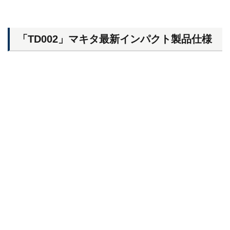
「TD002」マキタ最新インパクト製品仕様