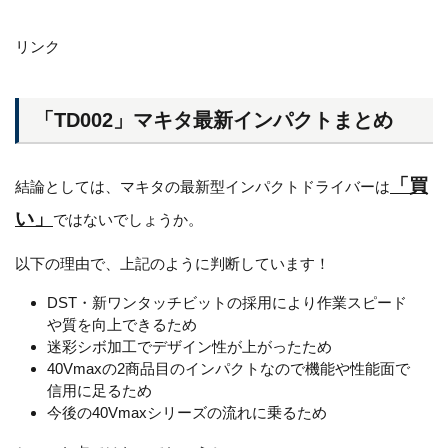
リンク
「TD002」マキタ最新インパクトまとめ
「買
結論としては、マキタの最新型インパクトドライバーは
い」
ではないでしょうか。
以下の理由で、上記のように判断しています！
DST・新ワンタッチビットの採用により作業スピード
や質を向上できるため
迷彩シボ加工でデザイン性が上がったため
40Vmaxの2商品目のインパクトなので機能や性能面で
信用に足るため
今後の40Vmaxシリーズの流れに乗るため