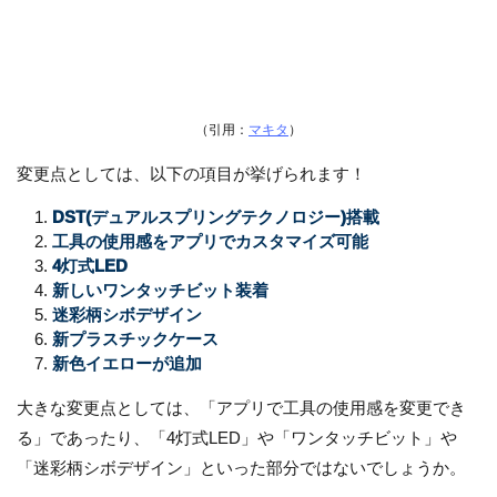
（引用：
マキタ
）
変更点としては、以下の項目が挙げられます！
DST(デュアルスプリングテクノロジー)搭載
工具の使用感をアプリでカスタマイズ可能
4灯式LED
新しいワンタッチビット装着
迷彩柄シボデザイン
新プラスチックケース
新色イエローが追加
大きな変更点としては、「アプリで工具の使用感を変更でき
る」であったり、「4灯式LED」や「ワンタッチビット」や
「迷彩柄シボデザイン」といった部分ではないでしょうか。