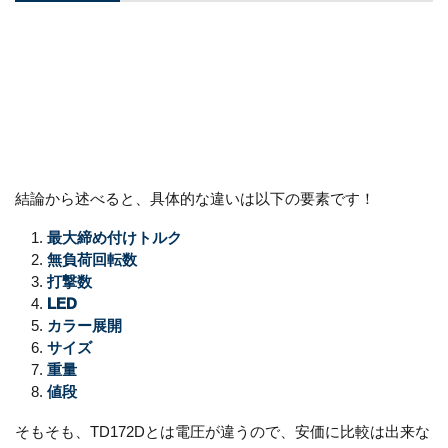
結論から述べると、具体的な違いは以下の要素です！
最大締め付けトルク
無負荷回転数
打撃数
LED
カラー展開
サイズ
重量
値段
そもそも、TD172Dとは電圧が違うので、安価に比較は出来な