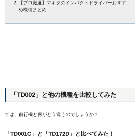
【プロ厳選】マキタのインパクトドライバーおすす
め機種まとめ
「TD002」と他の機種を比較してみた
では、前行機と何がどう違うのでしょうか？
「TD001G」と「TD172D」と比べてみた！