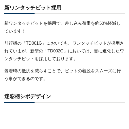
新ワンタッチビット採用
新ワンタッチビットを採用で、差し込み荷重を約50%軽減し
ています！
前行機の「TD001G」においても、ワンタッチビットが採用さ
れていまが、新型の「TD002G」においては、更に進化したワ
ンタッチビットを採用しております。
装着時の抵抗を減らすことで、ビットの着脱をスムーズに行
う事ができるのです。
迷彩柄シボデザイン