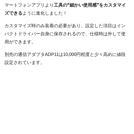
マートフォンアプリより
工具の“細かい使用感’’をカスタマイ
ズできる
ように進化しました！
カスタマイズ時のみ装着の必要があり、設定した項目はイン
パクトドライバー自身に保存されるので、仕様時は外して使
用ができます。
別売の通信アダプタADP11は10,000円程度と少々高めに値段
設定されています。