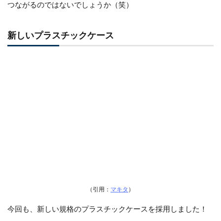
つながるのではないでしょうか（笑）
新しいプラスチックケース
（引用：
マキタ
）
今回も、新しい規格のプラスチックケースを採用しました！