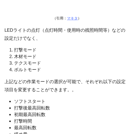
（引用：
マキタ
）
LEDライトの点灯（点灯時間・使用時の残照時間等）などの
設定だけでなく、
打撃モード
木材モード
テクスモード
ボルトモード
上記などの作業モードの選択が可能で、それぞれ以下の設定
項目を変更することができます。。
ソフトスタート
打撃後最高回転数
初期最高回転数
打撃時間
最高回転数