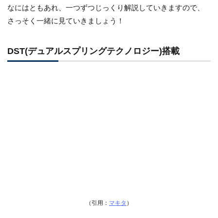
なにはともあれ、一つずつじっくり解説していきますので、
さっそく一緒に見ていきましょう！
DST(デュアルスプリングテクノロジー)搭載
（引用：
マキタ
）