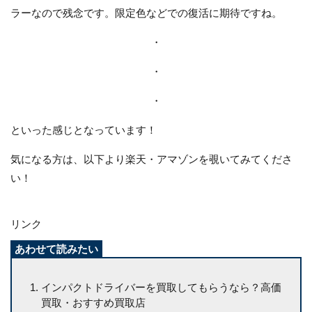
ラーなので残念です。限定色などでの復活に期待ですね。
・
・
・
といった感じとなっています！
気になる方は、以下より楽天・アマゾンを覗いてみてくださ
い！
リンク
インパクトドライバーを買取してもらうなら？高価
買取・おすすめ買取店