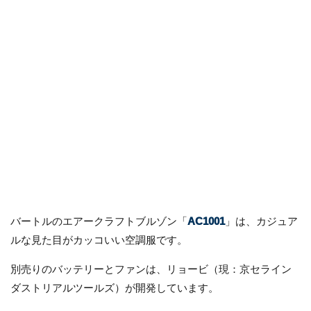
バートルのエアークラフトブルゾン「
AC1001
」は、カジュア
ルな見た目がカッコいい空調服です。
別売りのバッテリーとファンは、リョービ（現：京セライン
ダストリアルツールズ）が開発しています。