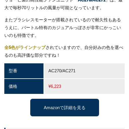
大で毎秒70リットルの風量が可能となっています。
またブラシレスモーターが搭載されているので耐久性もある
うえに、バートル特有のカジュアルっぽさが非常にかっこい
いのも特徴です。
全5色がラインナップ
されていますので、自分好みの色を選べ
るのも高評価な部分ですね！
型番
AC270/AC271
価格
¥6,223
Amazonで詳細を見る