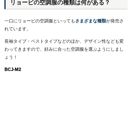
リョービの空調服の種類は何がある？
一口にリョービの空調服といっても
さまざまな種類
が発売さ
れています。
長袖タイプ・ベストタイプなどのほか、デザイン性なども変
わってきますので、好みに合った空調服を選ぶようにしまし
ょう！
BCJ-M2