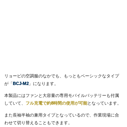
リョービの空調服のなかでも、もっともベーシックなタイプ
が「
BCJ-M2
」になります。
本製品にはファンと大容量の専用モバイルバッテリーも付属
していて、
フル充電で約8時間の使用が可能
となっています。
また長袖半袖の兼用タイプとなっているので、作業現場に合
わせて切り替えることもできます。