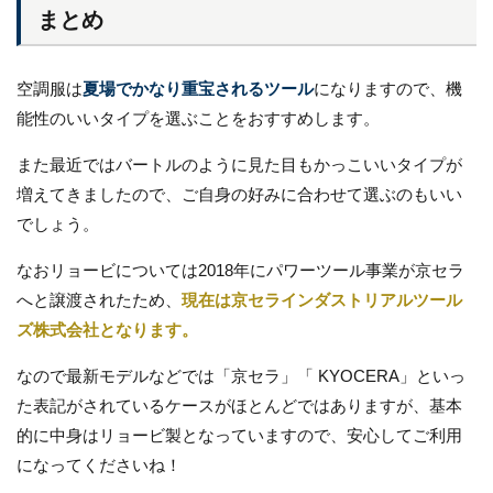
まとめ
空調服は
夏場でかなり重宝されるツール
になりますので、機
能性のいいタイプを選ぶことをおすすめします。
また最近ではバートルのように見た目もかっこいいタイプが
増えてきましたので、ご自身の好みに合わせて選ぶのもいい
でしょう。
なおリョービについては2018年にパワーツール事業が京セラ
へと譲渡されたため、
現在は京セラインダストリアルツール
ズ株式会社となります。
なので最新モデルなどでは「京セラ」「 KYOCERA」といっ
た表記がされているケースがほとんどではありますが、基本
的に中身はリョービ製となっていますので、安心してご利用
になってくださいね！