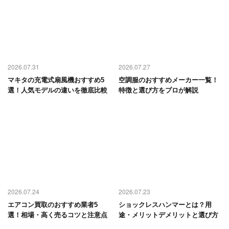
2026.07.31
2026.07.27
マキタの充電式扇風機おすすめ5
空調服のおすすめメーカー一覧！
選！人気モデルの違いを徹底比較
特徴と選び方をプロが解説
2026.07.24
2026.07.23
エアコン買取のおすすめ業者5
ショックレスハンマーとは？用
選！相場・高く売るコツと注意点
途・メリットデメリットと選び方