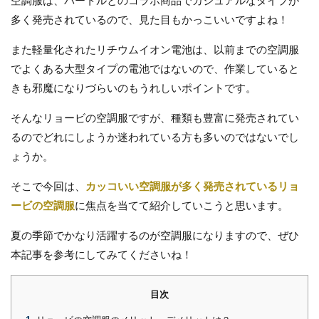
空調服は、バートルとのコラボ商品でカジュアルなタイプが
多く発売されているので、見た目もかっこいいですよね！
また軽量化されたリチウムイオン電池は、以前までの空調服
でよくある大型タイプの電池ではないので、作業していると
きも邪魔になりづらいのもうれしいポイントです。
そんなリョービの空調服ですが、種類も豊富に発売されてい
るのでどれにしようか迷われている方も多いのではないでし
ょうか。
そこで今回は、
カッコいい空調服が多く発売されているリョ
ービの空調服
に焦点を当てて紹介していこうと思います。
夏の季節でかなり活躍するのが空調服になりますので、ぜひ
本記事を参考にしてみてくださいね！
目次