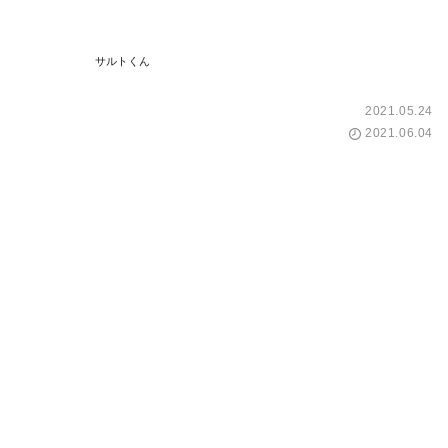
サルトくん
2021.05.24
2021.06.04