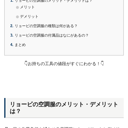
1
リョービの空調服のメリット・デメリットは？
メリット
デメリット
2
リョービの空調服の種類は何がある？
3
リョービの空調服の付属品はなにがあるの？
4
まとめ
👇お持ちの工具の値段がすぐにわかる！👇
リョービの空調服のメリット・デメリット
は？