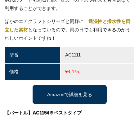
利用することができます。
ほかのエアクラフトシリーズと同様に、
透湿性と撥水性を両
立した素材
となっているので、雨の日でも利用できるのがう
れしいポイントですね！
型番
AC1111
価格
¥4,475
Amazonで詳細を見る
【バートル】AC1154※ベストタイプ