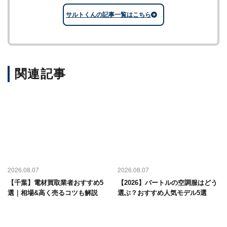
サルトくんの記事一覧はこちら
関連記事
2026.08.07
2026.08.07
【千葉】電材買取業者おすすめ5
【2026】バートルの空調服はどう
選｜相場&高く売るコツも解説
選ぶ？おすすめ人気モデル5選