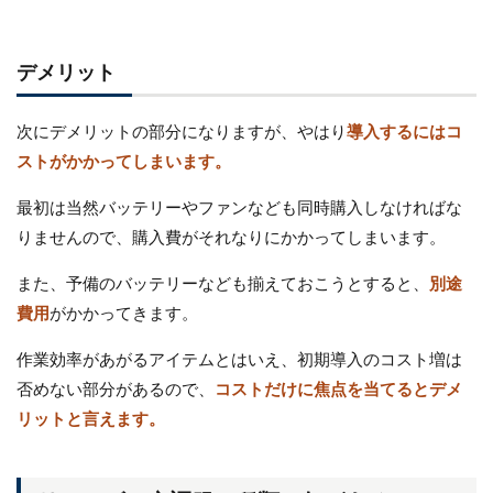
デメリット
次にデメリットの部分になりますが、やはり
導入するにはコ
ストがかかってしまいます。
最初は当然バッテリーやファンなども同時購入しなければな
りませんので、購入費がそれなりにかかってしまいます。
また、予備のバッテリーなども揃えておこうとすると、
別途
費用
がかかってきます。
作業効率があがるアイテムとはいえ、初期導入のコスト増は
否めない部分があるので、
コストだけに焦点を当てるとデメ
リットと言えます。