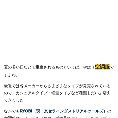
空調服
夏の暑い日などで重宝されるものといえば、やはり
で
すよね。
最近では各メーカーからさまざまなタイプが発売されている
ので、カジュアルタイプ・軽量タイプなど種類もだいぶ増え
てきました。
なかでも
RYOBI（現：京セラインダストリアルツールズ）
の