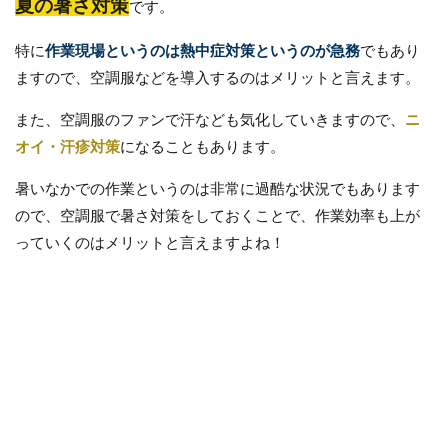
夏の暑さ対策
です。
特に
作業現場というのは熱中症対策というのが急務
でもあり
ますので、空調服などを導入するのはメリットと言えます。
また、空調服のファンで汗なども気化していきますので、
ニ
オイ・汗疹対策
になることもあります。
暑いなかでの作業というのは非常に過酷な状況でもあります
ので、空調服で暑さ対策をしておくことで、作業効率も上が
っていくのはメリットと言えますよね！