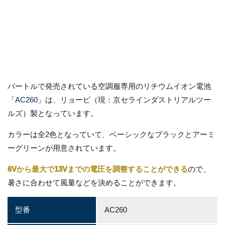
バートルで発売されている空調服専用のリチウムイオン電池
「
AC260
」は、リョービ（現：京セラインダストリアルツー
ルズ）製となっています。
カラーは全2色となっていて、ベーシックなブラックとアーミ
ーグリーンが用意されています。
6Vから最大で13Vまでの電圧を調整することができる
ので、
暑さに合わせて風量などを決めることができます。
型番
AC260