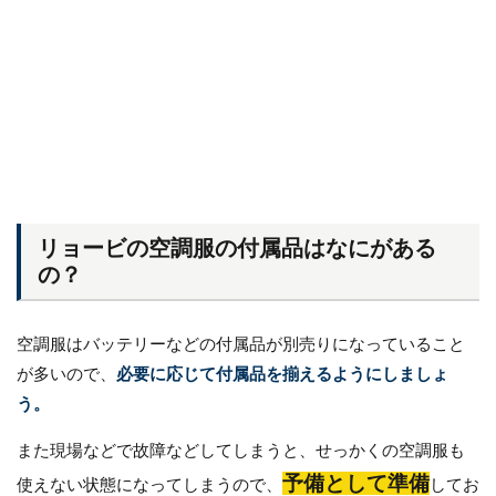
リョービの空調服の付属品はなにがある
の？
空調服はバッテリーなどの付属品が別売りになっていること
が多いので、
必要に応じて付属品を揃えるようにしましょ
う。
また現場などで故障などしてしまうと、せっかくの空調服も
予備として準備
使えない状態になってしまうので、
してお