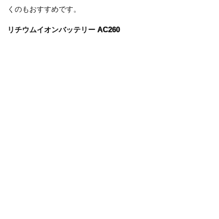
くのもおすすめです。
リチウムイオンバッテリー AC260