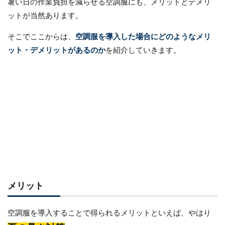
暑い日の作業負担を減らせる空調服にも、メリットとデメリ
ットが当然あります。
そこでここからは、
空調服を導入した場合にどのようなメリ
ット・デメリットがあるのか
を紹介していきます。
メリット
空調服を導入することで得られるメリットといえば、やはり