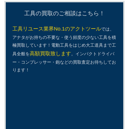
工具の買取のご相談はこちら！
工具リユース業界No.1のアクトツール
では、
アナタがお持ちの不要な・使う頻度の少ない工具を積
極買取しています！電動工具をはじめ大工道具まで工
高額買取致します
具全般を
。インパクトドライバ
ー・コンプレッサー・鉋などの買取査定お待ちしてお
ります！