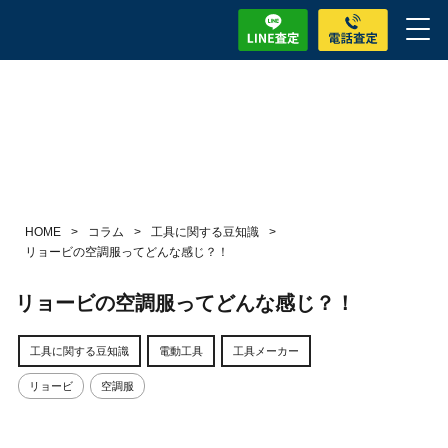
HOME
>
コラム
>
工具に関する豆知識
>
リョービの空調服ってどんな感じ？！
リョービの空調服ってどんな感じ？！
工具に関する豆知識
電動工具
工具メーカー
リョービ
空調服