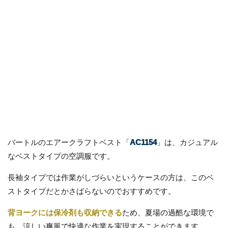
バートルのエアークラフトベスト「
AC1154
」は、カジュアル
なベストタイプの空調服です。
長袖タイプでは作業がしづらいというケースの方は、このベ
ストタイプだとかさばらないのでおすすめです。
背ヨークには保冷剤も収納できる
ため、夏場の過酷な環境で
も、涼しい爽風で快適な作業を実現することができます。